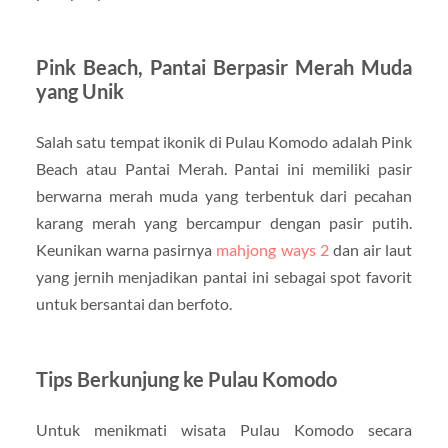
Pink Beach, Pantai Berpasir Merah Muda
yang Unik
Salah satu tempat ikonik di Pulau Komodo adalah Pink
Beach atau Pantai Merah. Pantai ini memiliki pasir
berwarna merah muda yang terbentuk dari pecahan
karang merah yang bercampur dengan pasir putih.
Keunikan warna pasirnya
mahjong ways 2
dan air laut
yang jernih menjadikan pantai ini sebagai spot favorit
untuk bersantai dan berfoto.
Tips Berkunjung ke Pulau Komodo
Untuk menikmati wisata Pulau Komodo secara