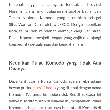
terkenal hingga mancanegara. Terletak di Provinsi
Nusa Tenggara Timur, pulau ini merupakan bagian dari
Taman Nasional Komodo yang ditetapkan sebagai
Situs Warisan Dunia oleh UNESCO. Dengan keunikan
flora, fauna, dan keindahan alamnya yang luar biasa,
Pulau Komodo menjadi tempat yang wajib dikunjungi
bagi pecinta petualangan dan keindahan alam.
Keunikan Pulau Komodo yang Tidak Ada
Duanya
Daya tarik utama Pulau Komodo adalah keberadaan
hewan purba
gates of hades
yang dikenal dengan nama
Komodo (Varanus komodoensis). Reptil raksasa ini
hanya bisa ditemukan di wilayah ini, menjadikan Pulau
Komodo sebagai satu-satunya habitat asli Komodo di