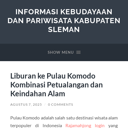
INFORMASI KEBUDAYAAN
DAN PARIWISATA KABUPATEN
SLEMAN
SHOW MENU
Liburan ke Pulau Komodo
Kombinasi Petualangan dan
Keindahan Alam
AGUSTUS 7, 2025
/
0 COMMENTS
Pulau Komodo adalah salah satu destinasi wisata alam
terpopuler di Indonesia
Rajamahjong login
yang