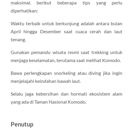
maksimal, berikut beberapa tips yang perlu
diperhatikan:
Waktu terbaik untuk berkunjung adalah antara bulan
April hingga Desember saat cuaca cerah dan laut
tenang.
Gunakan pemandu wisata resmi saat trekking untuk
menjaga keselamatan, terutama saat melihat Komodo.
Bawa perlengkapan snorkeling atau diving jika ingin
menjelajahi keindahan bawah laut.
Selalu jaga kebersihan dan hormati ekosistem alam
yang ada di Taman Nasional Komodo.
Penutup