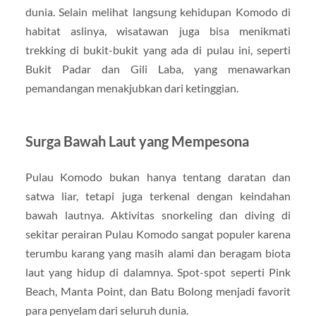
dunia. Selain melihat langsung kehidupan Komodo di
habitat aslinya, wisatawan juga bisa menikmati
trekking di bukit-bukit yang ada di pulau ini, seperti
Bukit Padar dan Gili Laba, yang menawarkan
pemandangan menakjubkan dari ketinggian.
Surga Bawah Laut yang Mempesona
Pulau Komodo bukan hanya tentang daratan dan
satwa liar, tetapi juga terkenal dengan keindahan
bawah lautnya. Aktivitas snorkeling dan diving di
sekitar perairan Pulau Komodo sangat populer karena
terumbu karang yang masih alami dan beragam biota
laut yang hidup di dalamnya. Spot-spot seperti Pink
Beach, Manta Point, dan Batu Bolong menjadi favorit
para penyelam dari seluruh dunia.