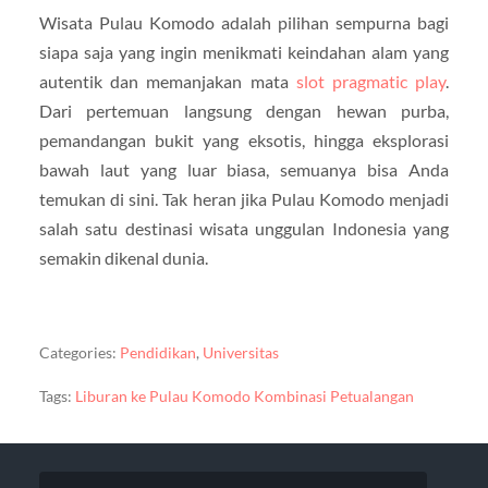
Wisata Pulau Komodo adalah pilihan sempurna bagi
siapa saja yang ingin menikmati keindahan alam yang
autentik dan memanjakan mata
slot pragmatic play
.
Dari pertemuan langsung dengan hewan purba,
pemandangan bukit yang eksotis, hingga eksplorasi
bawah laut yang luar biasa, semuanya bisa Anda
temukan di sini. Tak heran jika Pulau Komodo menjadi
salah satu destinasi wisata unggulan Indonesia yang
semakin dikenal dunia.
Categories:
Pendidikan
,
Universitas
Tags:
Liburan ke Pulau Komodo Kombinasi Petualangan