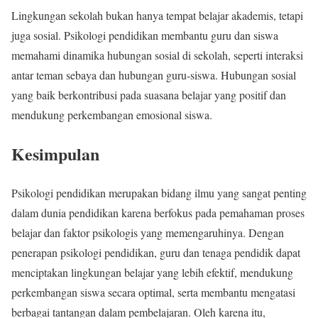
Lingkungan sekolah bukan hanya tempat belajar akademis, tetapi
juga sosial. Psikologi pendidikan membantu guru dan siswa
memahami dinamika hubungan sosial di sekolah, seperti interaksi
antar teman sebaya dan hubungan guru-siswa. Hubungan sosial
yang baik berkontribusi pada suasana belajar yang positif dan
mendukung perkembangan emosional siswa.
Kesimpulan
Psikologi pendidikan merupakan bidang ilmu yang sangat penting
dalam dunia pendidikan karena berfokus pada pemahaman proses
belajar dan faktor psikologis yang memengaruhinya. Dengan
penerapan psikologi pendidikan, guru dan tenaga pendidik dapat
menciptakan lingkungan belajar yang lebih efektif, mendukung
perkembangan siswa secara optimal, serta membantu mengatasi
berbagai tantangan dalam pembelajaran. Oleh karena itu,