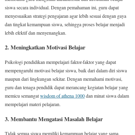
siswa secara individual. Dengan pemahaman ini, guru dapat
menyesuaikan strategi pengajaran agar lebih sesuai dengan gaya
dan tingkat kemampuan siswa, sehingga proses belajar menjadi
lebih efektif dan menyenangkan.
2. Meningkatkan Motivasi Belajar
Psikologi pendidikan mempelajari faktor-faktor yang dapat
mempengaruhi motivasi belajar siswa, baik dari dalam diri siswa
maupun dari lingkungan sekitar. Dengan memahami motivasi,
guru dan tenaga pendidik dapat merancang kegiatan belajar yang
memicu semangat
wisdom of athena 1000
dan minat siswa dalam
mempelajari materi pelajaran.
3. Membantu Mengatasi Masalah Belajar
Tidak semua siswa memiliki kemampuan belajar yang sama.