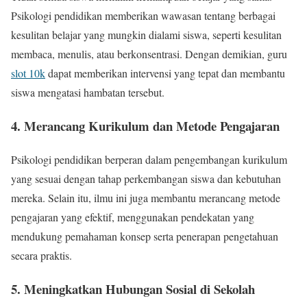
Psikologi pendidikan memberikan wawasan tentang berbagai
kesulitan belajar yang mungkin dialami siswa, seperti kesulitan
membaca, menulis, atau berkonsentrasi. Dengan demikian, guru
slot 10k
dapat memberikan intervensi yang tepat dan membantu
siswa mengatasi hambatan tersebut.
4. Merancang Kurikulum dan Metode Pengajaran
Psikologi pendidikan berperan dalam pengembangan kurikulum
yang sesuai dengan tahap perkembangan siswa dan kebutuhan
mereka. Selain itu, ilmu ini juga membantu merancang metode
pengajaran yang efektif, menggunakan pendekatan yang
mendukung pemahaman konsep serta penerapan pengetahuan
secara praktis.
5. Meningkatkan Hubungan Sosial di Sekolah