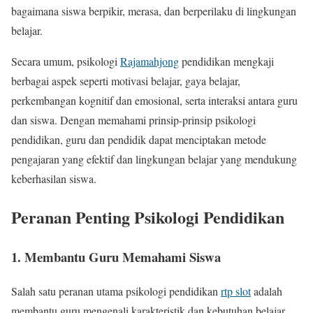
bagaimana siswa berpikir, merasa, dan berperilaku di lingkungan
belajar.
Secara umum, psikologi
Rajamahjong
pendidikan mengkaji
berbagai aspek seperti motivasi belajar, gaya belajar,
perkembangan kognitif dan emosional, serta interaksi antara guru
dan siswa. Dengan memahami prinsip-prinsip psikologi
pendidikan, guru dan pendidik dapat menciptakan metode
pengajaran yang efektif dan lingkungan belajar yang mendukung
keberhasilan siswa.
Peranan Penting Psikologi Pendidikan
1. Membantu Guru Memahami Siswa
Salah satu peranan utama psikologi pendidikan
rtp slot
adalah
membantu guru mengenali karakteristik dan kebutuhan belajar