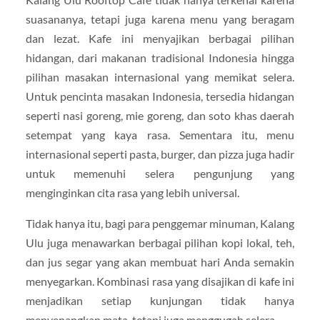
suasananya, tetapi juga karena menu yang beragam
dan lezat. Kafe ini menyajikan berbagai pilihan
hidangan, dari makanan tradisional Indonesia hingga
pilihan masakan internasional yang memikat selera.
Untuk pencinta masakan Indonesia, tersedia hidangan
seperti nasi goreng, mie goreng, dan soto khas daerah
setempat yang kaya rasa. Sementara itu, menu
internasional seperti pasta, burger, dan pizza juga hadir
untuk memenuhi selera pengunjung yang
menginginkan cita rasa yang lebih universal.
Tidak hanya itu, bagi para penggemar minuman, Kalang
Ulu juga menawarkan berbagai pilihan kopi lokal, teh,
dan jus segar yang akan membuat hari Anda semakin
menyegarkan. Kombinasi rasa yang disajikan di kafe ini
menjadikan setiap kunjungan tidak hanya
menyenangkan mata, tetapi juga menggugah selera.