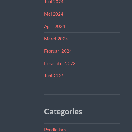
Juni 2024
Mei 2024
April 2024
Maret 2024
Februari 2024
Desember 2023
Juni 2023
Categories
Pendidikan