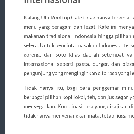
Kalang Ulu Rooftop Cafe tidak hanya terkenal 
menu yang beragam dan lezat. Kafe ini menyaj
makanan tradisional Indonesia hingga pilihan
selera. Untuk pencinta masakan Indonesia, ters
goreng, dan soto khas daerah setempat ya
internasional seperti pasta, burger, dan piz
pengunjung yang menginginkan cita rasa yang le
Tidak hanya itu, bagi para penggemar min
berbagai pilihan kopi lokal, teh, dan jus sega
menyegarkan. Kombinasi rasa yang disajikan di
tidak hanya menyenangkan mata, tetapi juga me