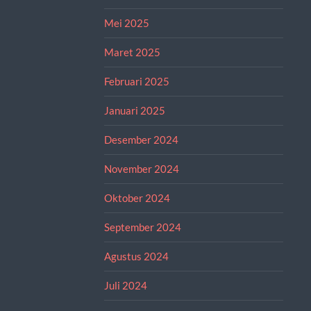
Mei 2025
Maret 2025
Februari 2025
Januari 2025
Desember 2024
November 2024
Oktober 2024
September 2024
Agustus 2024
Juli 2024