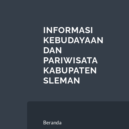
INFORMASI
KEBUDAYAAN
DAN
PARIWISATA
KABUPATEN
SLEMAN
Beranda