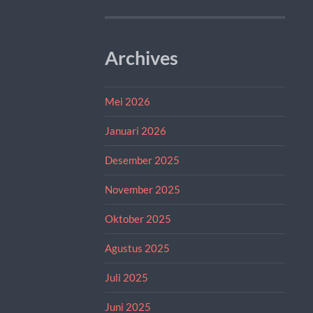
Archives
Mei 2026
Januari 2026
Desember 2025
November 2025
Oktober 2025
Agustus 2025
Juli 2025
Juni 2025