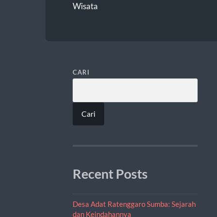
Wisata
CARI
Cari
Recent Posts
Desa Adat Ratenggaro Sumba: Sejarah
dan Keindahannya