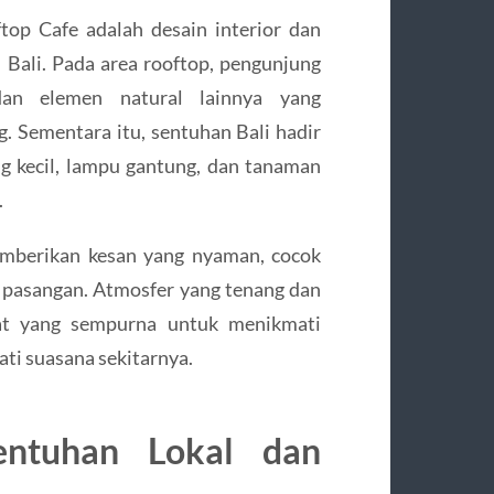
top Cafe adalah desain interior dan
Bali. Pada area rooftop, pengunjung
an elemen natural lainnya yang
. Sementara itu, sentuhan Bali hadir
ng kecil, lampu gantung, dan tanaman
.
emberikan kesan yang nyaman, cocok
u pasangan. Atmosfer yang tenang dan
t yang sempurna untuk menikmati
ti suasana sekitarnya.
ntuhan Lokal dan