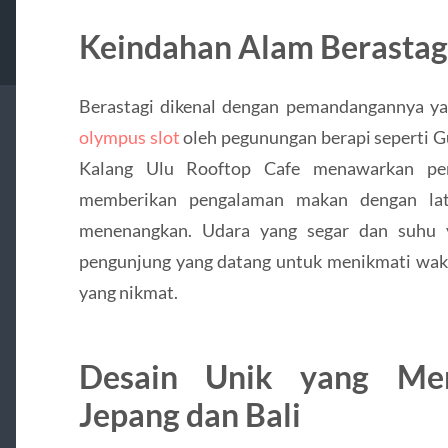
Keindahan Alam Berasta
Berastagi dikenal dengan pemandangannya yan
olympus slot
oleh pegunungan berapi seperti 
Kalang Ulu Rooftop Cafe menawarkan pem
memberikan pengalaman makan dengan lat
menenangkan. Udara yang segar dan suhu
pengunjung yang datang untuk menikmati wak
yang nikmat.
Desain Unik yang Me
Jepang dan Bali