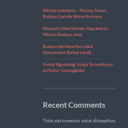
Wisata Indonesia – Pesona Taman
Budaya Garuda Wisnu Kencana
Museum Ullen Sentalu Yogyakarta:
Wisata Budaya Jawa
Budaya dan Kearifan Lokal
Masyarakat Baduy Lebak
Pantai Ngandong: Surga Tersembunyi
di Pesisir Gunungkidul
Recent Comments
Tidak ada komentar untuk ditampilkan.