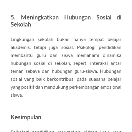
5. Meningkatkan Hubungan Sosial di
Sekolah
Lingkungan sekolah bukan hanya tempat belajar
akademis, tetapi juga sosial. Psikologi pendidikan
membantu guru dan siswa memahami dinamika
hubungan sosial di sekolah, seperti interaksi antar
teman sebaya dan hubungan guru-siswa. Hubungan
sosial yang baik berkontribusi pada suasana belajar
yang positif dan mendukung perkembangan emosional
siswa.
Kesimpulan
Psikologi pendidikan merupakan bidang ilmu yang