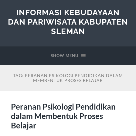
INFORMASI KEBUDAYAAN
DAN PARIWISATA KABUPATEN
SLEMAN
SHOW MENU
TAG:
PERANAN PSIKOLOGI PENDIDIKAN DALAM
MEMBENTUK PROSES BELAJAR
Peranan Psikologi Pendidikan
dalam Membentuk Proses
Belajar