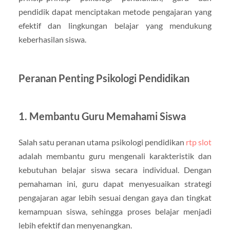
pendidik dapat menciptakan metode pengajaran yang
efektif dan lingkungan belajar yang mendukung
keberhasilan siswa.
Peranan Penting Psikologi Pendidikan
1. Membantu Guru Memahami Siswa
Salah satu peranan utama psikologi pendidikan
rtp slot
adalah membantu guru mengenali karakteristik dan
kebutuhan belajar siswa secara individual. Dengan
pemahaman ini, guru dapat menyesuaikan strategi
pengajaran agar lebih sesuai dengan gaya dan tingkat
kemampuan siswa, sehingga proses belajar menjadi
lebih efektif dan menyenangkan.