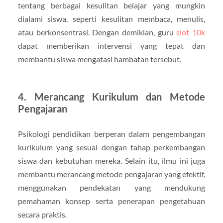
tentang berbagai kesulitan belajar yang mungkin
dialami siswa, seperti kesulitan membaca, menulis,
atau berkonsentrasi. Dengan demikian, guru
slot 10k
dapat memberikan intervensi yang tepat dan
membantu siswa mengatasi hambatan tersebut.
4. Merancang Kurikulum dan Metode
Pengajaran
Psikologi pendidikan berperan dalam pengembangan
kurikulum yang sesuai dengan tahap perkembangan
siswa dan kebutuhan mereka. Selain itu, ilmu ini juga
membantu merancang metode pengajaran yang efektif,
menggunakan pendekatan yang mendukung
pemahaman konsep serta penerapan pengetahuan
secara praktis.