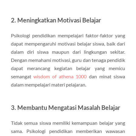
2. Meningkatkan Motivasi Belajar
Psikologi pendidikan mempelajari faktor-faktor yang
dapat mempengaruhi motivasi belajar siswa, baik dari
dalam diri siswa maupun dari lingkungan sekitar.
Dengan memahami motivasi, guru dan tenaga pendidik
dapat merancang kegiatan belajar yang memicu
semangat
wisdom of athena 1000
dan minat siswa
dalam mempelajari materi pelajaran.
3. Membantu Mengatasi Masalah Belajar
Tidak semua siswa memiliki kemampuan belajar yang
sama. Psikologi pendidikan memberikan wawasan