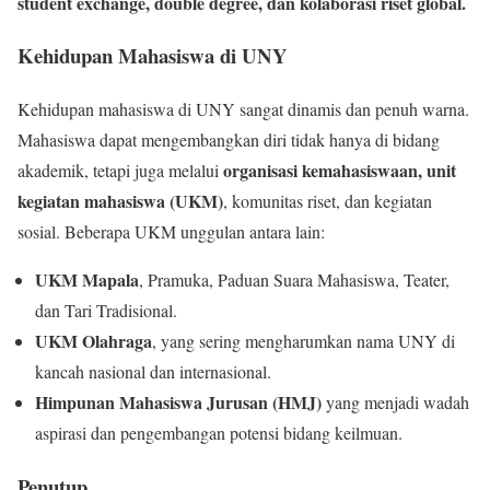
student exchange, double degree, dan kolaborasi riset global.
Kehidupan Mahasiswa di UNY
Kehidupan mahasiswa di UNY sangat dinamis dan penuh warna.
Mahasiswa dapat mengembangkan diri tidak hanya di bidang
organisasi kemahasiswaan, unit
akademik, tetapi juga melalui
kegiatan mahasiswa (UKM)
, komunitas riset, dan kegiatan
sosial. Beberapa UKM unggulan antara lain:
UKM Mapala
, Pramuka, Paduan Suara Mahasiswa, Teater,
dan Tari Tradisional.
UKM Olahraga
, yang sering mengharumkan nama UNY di
kancah nasional dan internasional.
Himpunan Mahasiswa Jurusan (HMJ)
yang menjadi wadah
aspirasi dan pengembangan potensi bidang keilmuan.
Penutup