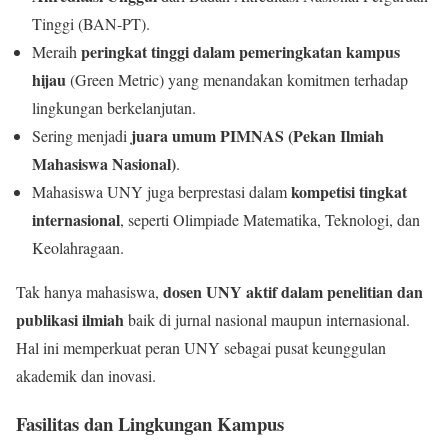
Tinggi (BAN-PT).
peringkat tinggi dalam pemeringkatan kampus
Meraih
hijau
(Green Metric) yang menandakan komitmen terhadap
lingkungan berkelanjutan.
juara umum PIMNAS (Pekan Ilmiah
Sering menjadi
Mahasiswa Nasional)
.
kompetisi tingkat
Mahasiswa UNY juga berprestasi dalam
internasional
, seperti Olimpiade Matematika, Teknologi, dan
Keolahragaan.
dosen UNY aktif dalam penelitian dan
Tak hanya mahasiswa,
publikasi ilmiah
baik di jurnal nasional maupun internasional.
Hal ini memperkuat peran UNY sebagai pusat keunggulan
akademik dan inovasi.
Fasilitas dan Lingkungan Kampus