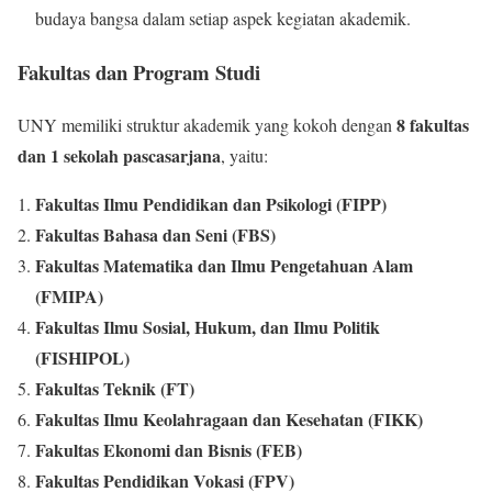
budaya bangsa dalam setiap aspek kegiatan akademik.
Fakultas dan Program Studi
8 fakultas
UNY memiliki struktur akademik yang kokoh dengan
dan 1 sekolah pascasarjana
, yaitu:
Fakultas Ilmu Pendidikan dan Psikologi (FIPP)
Fakultas Bahasa dan Seni (FBS)
Fakultas Matematika dan Ilmu Pengetahuan Alam
(FMIPA)
Fakultas Ilmu Sosial, Hukum, dan Ilmu Politik
(FISHIPOL)
Fakultas Teknik (FT)
Fakultas Ilmu Keolahragaan dan Kesehatan (FIKK)
Fakultas Ekonomi dan Bisnis (FEB)
Fakultas Pendidikan Vokasi (FPV)