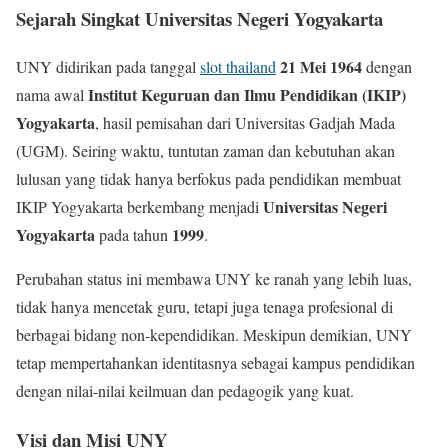
Sejarah Singkat Universitas Negeri Yogyakarta
21 Mei 1964
UNY didirikan pada tanggal
slot thailand
dengan
Institut Keguruan dan Ilmu Pendidikan (IKIP)
nama awal
Yogyakarta
, hasil pemisahan dari Universitas Gadjah Mada
(UGM). Seiring waktu, tuntutan zaman dan kebutuhan akan
lulusan yang tidak hanya berfokus pada pendidikan membuat
Universitas Negeri
IKIP Yogyakarta berkembang menjadi
Yogyakarta
1999
pada tahun
.
Perubahan status ini membawa UNY ke ranah yang lebih luas,
tidak hanya mencetak guru, tetapi juga tenaga profesional di
berbagai bidang non-kependidikan. Meskipun demikian, UNY
tetap mempertahankan identitasnya sebagai kampus pendidikan
dengan nilai-nilai keilmuan dan pedagogik yang kuat.
Visi dan Misi UNY