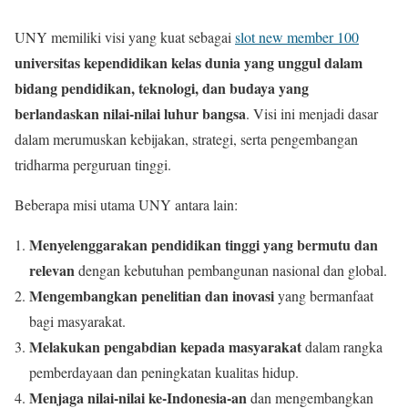
UNY memiliki visi yang kuat sebagai
slot new member 100
universitas kependidikan kelas dunia yang unggul dalam
bidang pendidikan, teknologi, dan budaya yang
berlandaskan nilai-nilai luhur bangsa
. Visi ini menjadi dasar
dalam merumuskan kebijakan, strategi, serta pengembangan
tridharma perguruan tinggi.
Beberapa misi utama UNY antara lain:
Menyelenggarakan pendidikan tinggi yang bermutu dan
relevan
dengan kebutuhan pembangunan nasional dan global.
Mengembangkan penelitian dan inovasi
yang bermanfaat
bagi masyarakat.
Melakukan pengabdian kepada masyarakat
dalam rangka
pemberdayaan dan peningkatan kualitas hidup.
Menjaga nilai-nilai ke-Indonesia-an
dan mengembangkan