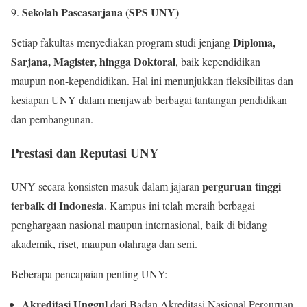
Sekolah Pascasarjana (SPS UNY)
Diploma,
Setiap fakultas menyediakan program studi jenjang
Sarjana, Magister, hingga Doktoral
, baik kependidikan
maupun non-kependidikan. Hal ini menunjukkan fleksibilitas dan
kesiapan UNY dalam menjawab berbagai tantangan pendidikan
dan pembangunan.
Prestasi dan Reputasi UNY
perguruan tinggi
UNY secara konsisten masuk dalam jajaran
terbaik di Indonesia
. Kampus ini telah meraih berbagai
penghargaan nasional maupun internasional, baik di bidang
akademik, riset, maupun olahraga dan seni.
Beberapa pencapaian penting UNY:
Akreditasi Unggul
dari Badan Akreditasi Nasional Perguruan