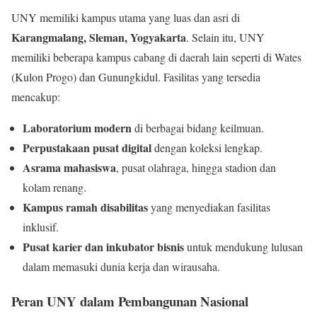
UNY memiliki kampus utama yang luas dan asri di
Karangmalang, Sleman, Yogyakarta
. Selain itu, UNY
memiliki beberapa kampus cabang di daerah lain seperti di Wates
(Kulon Progo) dan Gunungkidul. Fasilitas yang tersedia
mencakup:
Laboratorium modern
di berbagai bidang keilmuan.
Perpustakaan pusat digital
dengan koleksi lengkap.
Asrama mahasiswa
, pusat olahraga, hingga stadion dan
kolam renang.
Kampus ramah disabilitas
yang menyediakan fasilitas
inklusif.
Pusat karier dan inkubator bisnis
untuk mendukung lulusan
dalam memasuki dunia kerja dan wirausaha.
Peran UNY dalam Pembangunan Nasional