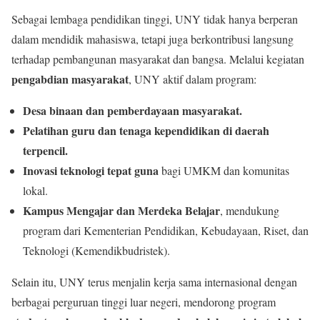
Sebagai lembaga pendidikan tinggi, UNY tidak hanya berperan
dalam mendidik mahasiswa, tetapi juga berkontribusi langsung
terhadap pembangunan masyarakat dan bangsa. Melalui kegiatan
pengabdian masyarakat
, UNY aktif dalam program:
Desa binaan dan pemberdayaan masyarakat.
Pelatihan guru dan tenaga kependidikan di daerah
terpencil.
Inovasi teknologi tepat guna
bagi UMKM dan komunitas
lokal.
Kampus Mengajar dan Merdeka Belajar
, mendukung
program dari Kementerian Pendidikan, Kebudayaan, Riset, dan
Teknologi (Kemendikbudristek).
Selain itu, UNY terus menjalin kerja sama internasional dengan
berbagai perguruan tinggi luar negeri, mendorong program