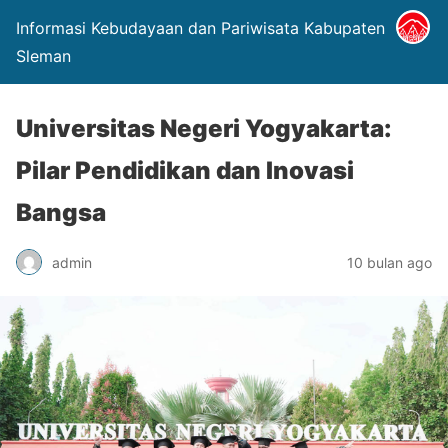
Informasi Kebudayaan dan Pariwisata Kabupaten
Sleman
Universitas Negeri Yogyakarta:
Pilar Pendidikan dan Inovasi
Bangsa
admin
10 bulan ago