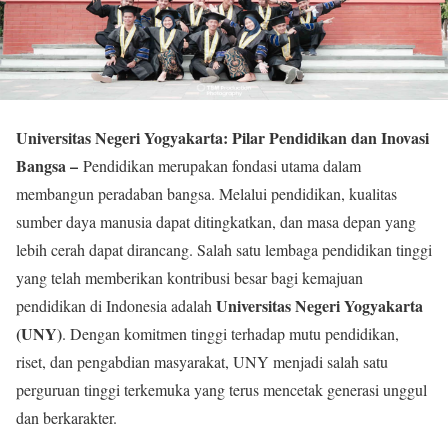
Universitas Negeri Yogyakarta: Pilar Pendidikan dan Inovasi
Bangsa –
Pendidikan merupakan fondasi utama dalam
membangun peradaban bangsa. Melalui pendidikan, kualitas
sumber daya manusia dapat ditingkatkan, dan masa depan yang
lebih cerah dapat dirancang. Salah satu lembaga pendidikan tinggi
yang telah memberikan kontribusi besar bagi kemajuan
Universitas Negeri Yogyakarta
pendidikan di Indonesia adalah
(UNY)
. Dengan komitmen tinggi terhadap mutu pendidikan,
riset, dan pengabdian masyarakat, UNY menjadi salah satu
perguruan tinggi terkemuka yang terus mencetak generasi unggul
dan berkarakter.