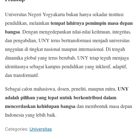
Universitas Negeri Yogyakarta bukan hanya sekadar institusi
tempat lahirnya pemimpin masa depan
pendidikan, melainkan
bangsa
. Dengan mengedepankan nilai-nilai keilmuan, integritas,
dan pengabdian, UNY terus bertransformasi menjadi universitas
unggulan di tingkat nasional maupun internasional. Di tengah
dinamika global yang terus berubah, UNY tetap teguh menjaga
identitasnya sebagai kampus pendidikan yang inklusif, adaptif,
dan transformatif.
UNY
Sebagai calon mahasiswa, dosen, peneliti, maupun mitra,
adalah pilihan yang tepat untuk berkontribusi dalam
mencerdaskan kehidupan bangsa
dan membentuk masa depan
Indonesia yang lebih baik.
Categories:
Universitas