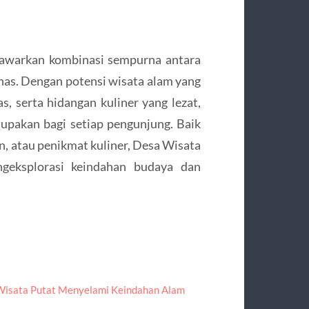
nawarkan kombinasi sempurna antara
khas. Dengan potensi wisata alam yang
s, serta hidangan kuliner yang lezat,
upakan bagi setiap pengunjung. Baik
n, atau penikmat kuliner, Desa Wisata
geksplorasi keindahan budaya dan
Wisata Putat Menyelami Keindahan Alam