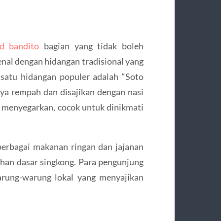
ld bandito
bagian yang tidak boleh
enal dengan hidangan tradisional yang
satu hidangan populer adalah “Soto
aya rempah dan disajikan dengan nasi
an menyegarkan, cocok untuk dinikmati
berbagai makanan ringan dan jajanan
bahan dasar singkong. Para pengunjung
arung-warung lokal yang menyajikan