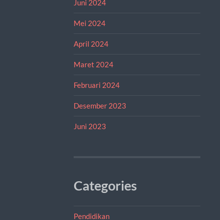
Juni 2024
Mei 2024
April 2024
Maret 2024
Februari 2024
Desember 2023
Juni 2023
Categories
Pendidikan