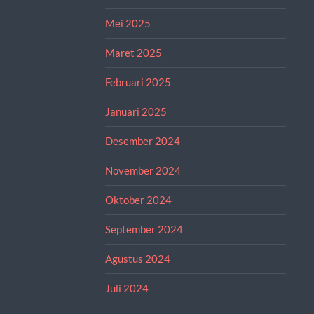
Mei 2025
Maret 2025
Februari 2025
Januari 2025
Desember 2024
November 2024
Oktober 2024
September 2024
Agustus 2024
Juli 2024