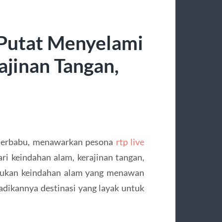
Putat Menyelami
jinan Tangan,
 Merbabu, menawarkan pesona
rtp live
i keindahan alam, kerajinan tangan,
adukan keindahan alam yang menawan
adikannya destinasi yang layak untuk