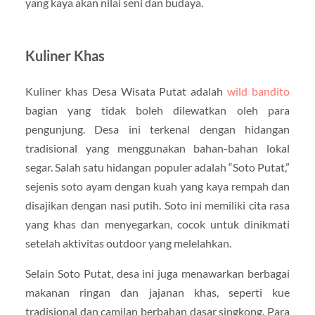
yang kaya akan nilai seni dan budaya.
Kuliner Khas
Kuliner khas Desa Wisata Putat adalah
wild bandito
bagian yang tidak boleh dilewatkan oleh para
pengunjung. Desa ini terkenal dengan hidangan
tradisional yang menggunakan bahan-bahan lokal
segar. Salah satu hidangan populer adalah “Soto Putat,”
sejenis soto ayam dengan kuah yang kaya rempah dan
disajikan dengan nasi putih. Soto ini memiliki cita rasa
yang khas dan menyegarkan, cocok untuk dinikmati
setelah aktivitas outdoor yang melelahkan.
Selain Soto Putat, desa ini juga menawarkan berbagai
makanan ringan dan jajanan khas, seperti kue
tradisional dan camilan berbahan dasar singkong. Para