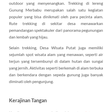
outdoor yang menyenangkan. Trekking di lereng
Gunung Merbabu merupakan salah satu kegiatan
populer yang bisa dinikmati oleh para pecinta alam.
Rute trekking di sekitar desa menawarkan
pemandangan spektakuler dari panorama pegunungan
dan lembah yang hijau.
Selain trekking, Desa Wisata Putat juga memiliki
sejumlah spot wisata alam yang menawan, seperti air
terjun yang tersembunyi di dalam hutan dan sungai
yang jernih. Aktivitas seperti berkemah di alam terbuka
dan berkendara dengan sepeda gunung juga banyak
diminati oleh pengunjung.
Kerajinan Tangan