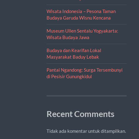
Wisata Indonesia – Pesona Taman
Budaya Garuda Wisnu Kencana
Museum Ullen Sentalu Yogyakarta:
Wisata Budaya Jawa
Budaya dan Kearifan Lokal
Masyarakat Baduy Lebak
Pantai Ngandong: Surga Tersembunyi
di Pesisir Gunungkidul
Recent Comments
Tidak ada komentar untuk ditampilkan.