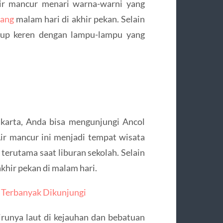
air mancur menari warna-warni yang
nang
malam hari di akhir pekan. Selain
kup keren dengan lampu-lampu yang
karta, Anda bisa mengunjungi Ancol
ir mancur ini menjadi tempat wisata
terutama saat liburan sekolah. Selain
akhir pekan di malam hari.
& Terbanyak Dikunjungi
runya laut di kejauhan dan bebatuan