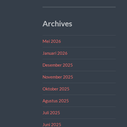
Archives
Mei 2026
Januari 2026
Desember 2025
November 2025
Oktober 2025
Agustus 2025
Juli 2025
Juni 2025