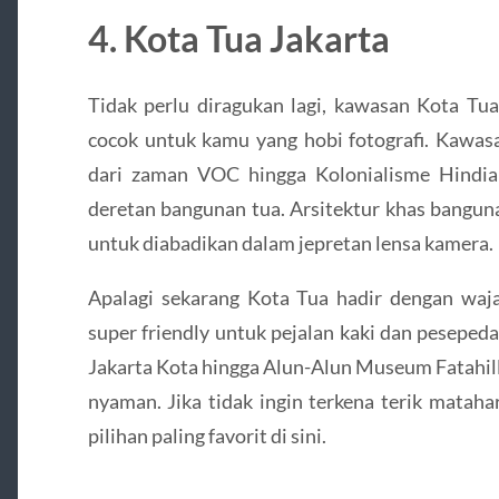
4. Kota Tua Jakarta
Tidak perlu diragukan lagi, kawasan Kota Tu
cocok untuk kamu yang hobi fotografi. Kawas
dari zaman VOC hingga Kolonialisme Hindi
deretan bangunan tua. Arsitektur khas bangun
untuk diabadikan dalam jepretan lensa kamera.
Apalagi sekarang Kota Tua hadir dengan waja
super friendly untuk pejalan kaki dan pesepeda
Jakarta Kota hingga Alun-Alun Museum Fatahill
nyaman. Jika tidak ingin terkena terik mataha
pilihan paling favorit di sini.