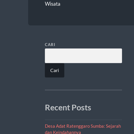
Wisata
CARI
Cari
Recent Posts
Desa Adat Ratenggaro Sumba: Sejarah
dan Keindahannya