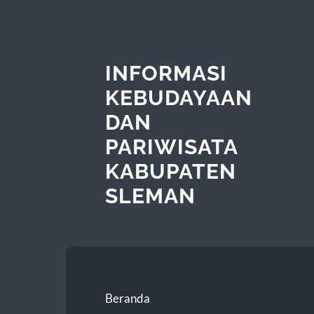
INFORMASI
KEBUDAYAAN
DAN
PARIWISATA
KABUPATEN
SLEMAN
Beranda