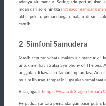
adanya air mancur. Sering ada pertunjukan 
indah dari sore hingga
slot gacor gampang me
akhir pekan, pemandangan malam di sini cu
cantik.
2. Simfoni Samudera
Masih seputar wisata malam air mancur di Ja
untuk melihat atraksi Symphony of The Sea. A
unggulan di kawasan Taman Impian Jaya Ancol, 
musim liburan, tempat ini juga akan ramai saat 
Baca juga:
5 Tempat Wisata di Sragen Terbaru 
Perpaduan antara pemandangan pasir putih, bi