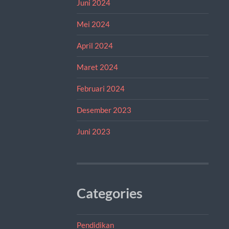
Juni 2024
Mei 2024
April 2024
Maret 2024
Februari 2024
Desember 2023
Juni 2023
Categories
Pendidikan