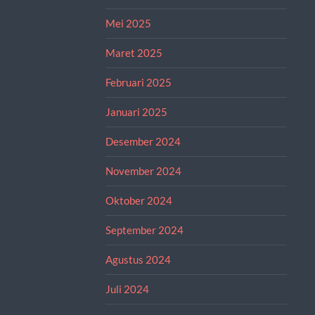
Mei 2025
Maret 2025
Februari 2025
Januari 2025
Desember 2024
November 2024
Oktober 2024
September 2024
Agustus 2024
Juli 2024