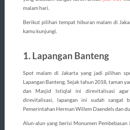
malam hari.
Berikut pilihan tempat hiburan malam di Jaka
kamu kunjungi.
1. Lapangan Banteng
Spot malam di Jakarta yang jadi pilihan sp
Lapangan Banteng. Sejak tahun 2018, taman yan
dan Masjid Istiqlal ini direvitalisasi a
direvitalisasi, lapangan ini sudah sangat
Pemerintahan Herman Willem Daendels dan du
Alun-alun yang berisi Monumen Pembebasan Ir