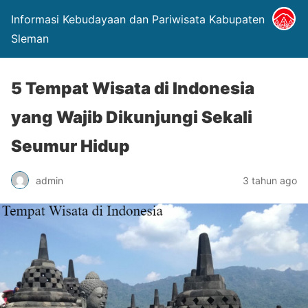
Informasi Kebudayaan dan Pariwisata Kabupaten
Sleman
5 Tempat Wisata di Indonesia
yang Wajib Dikunjungi Sekali
Seumur Hidup
admin
3 tahun ago