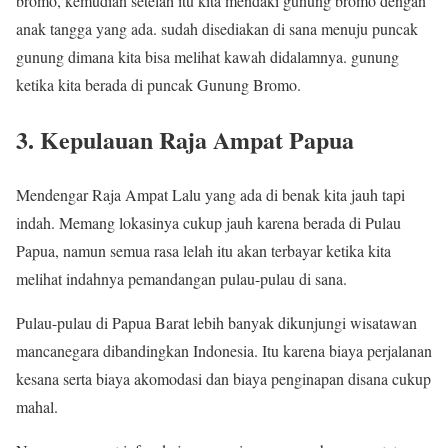
bromo, kemudian setelah itu kita mendaki gunung bromo dengan
anak tangga yang ada. sudah disediakan di sana menuju puncak
gunung dimana kita bisa melihat kawah didalamnya. gunung
ketika kita berada di puncak Gunung Bromo.
3. Kepulauan Raja Ampat Papua
Mendengar Raja Ampat Lalu yang ada di benak kita jauh tapi
indah. Memang lokasinya cukup jauh karena berada di Pulau
Papua, namun semua rasa lelah itu akan terbayar ketika kita
melihat indahnya pemandangan pulau-pulau di sana.
Pulau-pulau di Papua Barat lebih banyak dikunjungi wisatawan
mancanegara dibandingkan Indonesia. Itu karena biaya perjalanan
kesana serta biaya akomodasi dan biaya penginapan disana cukup
mahal.