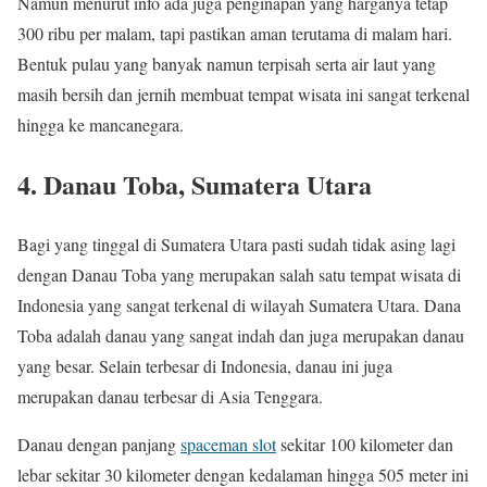
Namun menurut info ada juga penginapan yang harganya tetap
300 ribu per malam, tapi pastikan aman terutama di malam hari.
Bentuk pulau yang banyak namun terpisah serta air laut yang
masih bersih dan jernih membuat tempat wisata ini sangat terkenal
hingga ke mancanegara.
4. Danau Toba, Sumatera Utara
Bagi yang tinggal di Sumatera Utara pasti sudah tidak asing lagi
dengan Danau Toba yang merupakan salah satu tempat wisata di
Indonesia yang sangat terkenal di wilayah Sumatera Utara. Dana
Toba adalah danau yang sangat indah dan juga merupakan danau
yang besar. Selain terbesar di Indonesia, danau ini juga
merupakan danau terbesar di Asia Tenggara.
Danau dengan panjang
spaceman slot
sekitar 100 kilometer dan
lebar sekitar 30 kilometer dengan kedalaman hingga 505 meter ini