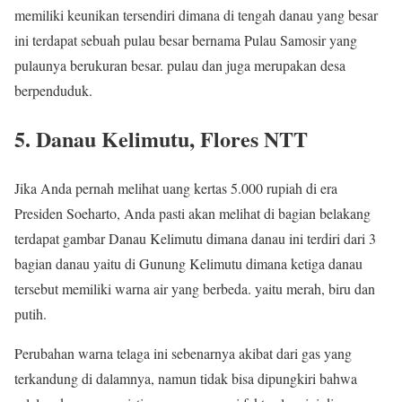
memiliki keunikan tersendiri dimana di tengah danau yang besar
ini terdapat sebuah pulau besar bernama Pulau Samosir yang
pulaunya berukuran besar. pulau dan juga merupakan desa
berpenduduk.
5. Danau Kelimutu, Flores NTT
Jika Anda pernah melihat uang kertas 5.000 rupiah di era
Presiden Soeharto, Anda pasti akan melihat di bagian belakang
terdapat gambar Danau Kelimutu dimana danau ini terdiri dari 3
bagian danau yaitu di Gunung Kelimutu dimana ketiga danau
tersebut memiliki warna air yang berbeda. yaitu merah, biru dan
putih.
Perubahan warna telaga ini sebenarnya akibat dari gas yang
terkandung di dalamnya, namun tidak bisa dipungkiri bahwa