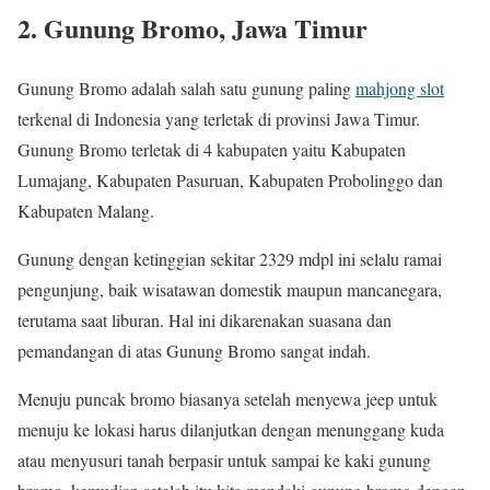
2. Gunung Bromo, Jawa Timur
Gunung Bromo adalah salah satu gunung paling
mahjong slot
terkenal di Indonesia yang terletak di provinsi Jawa Timur.
Gunung Bromo terletak di 4 kabupaten yaitu Kabupaten
Lumajang, Kabupaten Pasuruan, Kabupaten Probolinggo dan
Kabupaten Malang.
Gunung dengan ketinggian sekitar 2329 mdpl ini selalu ramai
pengunjung, baik wisatawan domestik maupun mancanegara,
terutama saat liburan. Hal ini dikarenakan suasana dan
pemandangan di atas Gunung Bromo sangat indah.
Menuju puncak bromo biasanya setelah menyewa jeep untuk
menuju ke lokasi harus dilanjutkan dengan menunggang kuda
atau menyusuri tanah berpasir untuk sampai ke kaki gunung