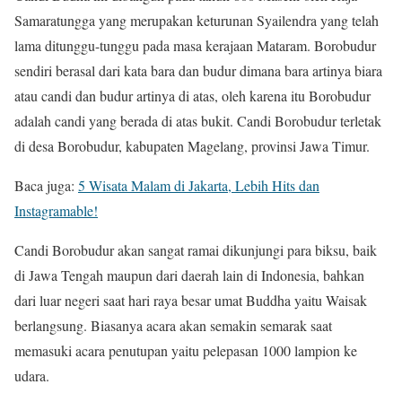
Samaratungga yang merupakan keturunan Syailendra yang telah
lama ditunggu-tunggu pada masa kerajaan Mataram. Borobudur
sendiri berasal dari kata bara dan budur dimana bara artinya biara
atau candi dan budur artinya di atas, oleh karena itu Borobudur
adalah candi yang berada di atas bukit. Candi Borobudur terletak
di desa Borobudur, kabupaten Magelang, provinsi Jawa Timur.
Baca juga:
5 Wisata Malam di Jakarta, Lebih Hits dan
Instagramable!
Candi Borobudur akan sangat ramai dikunjungi para biksu, baik
di Jawa Tengah maupun dari daerah lain di Indonesia, bahkan
dari luar negeri saat hari raya besar umat Buddha yaitu Waisak
berlangsung. Biasanya acara akan semakin semarak saat
memasuki acara penutupan yaitu pelepasan 1000 lampion ke
udara.