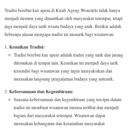
Tradisi berebut kue apem di Kirab Ageng Wonolelo tidak hanya
menjadi momen yang dinantikan oleh masyarakat setempat, tetapi
juga menjadi daya tarik wisata budaya yang unik. Berikut adalah
beberapa alasan mengapa tradisi ini menarik bagi wisatawan:
Keunikan Tradisi:
Tradisi berebut kue apem adalah tradisi yang unik dan jarang
ditemukan di tempat lain. Keunikan ini menjadi daya tarik
tersendiri bagi wisatawan yang ingin menyaksikan dan
merasakan langsung pengalaman budaya yang autentik.
Kebersamaan dan Kegembiraan:
Suasana kebersamaan dan kegembiraan yang tercipta dalam
tradisi ini membuat wisatawan merasa terlibat dan menjadi
bagian dari masyarakat setempat. Wisatawan dapat
merasakan kehangatan dan keramahan masyarakat