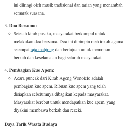
ini diiringi oleh musik tradisional dan tarian yang menambah
semarak suasana.
Doa Bersama:
Setelah kirab pusaka, masyarakat berkumpul untuk
melakukan doa bersama. Doa ini dipimpin oleh tokoh agama
setempat
raja mahjong
dan bertujuan untuk memohon
berkah dan keselamatan bagi seluruh masyarakat.
Pembagian Kue Apem:
Acara puncak dari Kirab Ageng Wonolelo adalah
pembagian kue apem. Ribuan kue apem yang telah
disiapkan sebelumnya dibagikan kepada masyarakat.
Masyarakat berebut untuk mendapatkan kue apem, yang
diyakini membawa berkah dan rezeki.
Daya Tarik Wisata Budaya