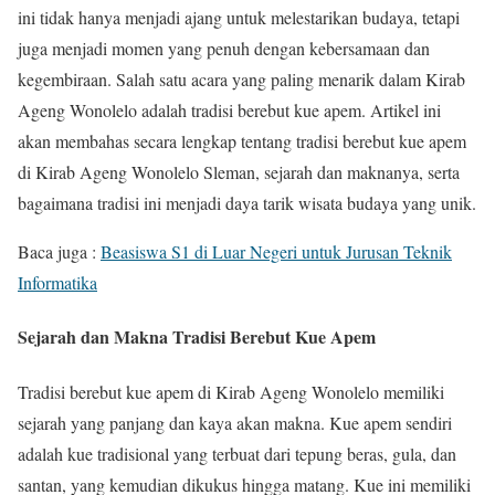
ini tidak hanya menjadi ajang untuk melestarikan budaya, tetapi
juga menjadi momen yang penuh dengan kebersamaan dan
kegembiraan. Salah satu acara yang paling menarik dalam Kirab
Ageng Wonolelo adalah tradisi berebut kue apem. Artikel ini
akan membahas secara lengkap tentang tradisi berebut kue apem
di Kirab Ageng Wonolelo Sleman, sejarah dan maknanya, serta
bagaimana tradisi ini menjadi daya tarik wisata budaya yang unik.
Baca juga :
Beasiswa S1 di Luar Negeri untuk Jurusan Teknik
Informatika
Sejarah dan Makna Tradisi Berebut Kue Apem
Tradisi berebut kue apem di Kirab Ageng Wonolelo memiliki
sejarah yang panjang dan kaya akan makna. Kue apem sendiri
adalah kue tradisional yang terbuat dari tepung beras, gula, dan
santan, yang kemudian dikukus hingga matang. Kue ini memiliki