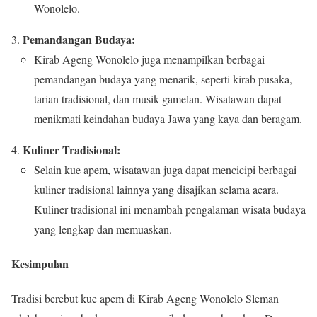
Wonolelo.
Pemandangan Budaya:
Kirab Ageng Wonolelo juga menampilkan berbagai
pemandangan budaya yang menarik, seperti kirab pusaka,
tarian tradisional, dan musik gamelan. Wisatawan dapat
menikmati keindahan budaya Jawa yang kaya dan beragam.
Kuliner Tradisional:
Selain kue apem, wisatawan juga dapat mencicipi berbagai
kuliner tradisional lainnya yang disajikan selama acara.
Kuliner tradisional ini menambah pengalaman wisata budaya
yang lengkap dan memuaskan.
Kesimpulan
Tradisi berebut kue apem di Kirab Ageng Wonolelo Sleman