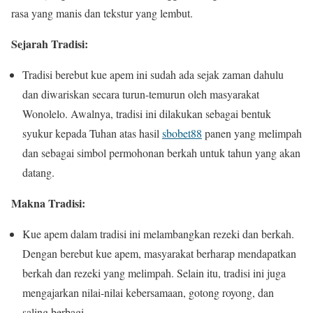
rasa yang manis dan tekstur yang lembut.
Sejarah Tradisi:
Tradisi berebut kue apem ini sudah ada sejak zaman dahulu
dan diwariskan secara turun-temurun oleh masyarakat
Wonolelo. Awalnya, tradisi ini dilakukan sebagai bentuk
syukur kepada Tuhan atas hasil
sbobet88
panen yang melimpah
dan sebagai simbol permohonan berkah untuk tahun yang akan
datang.
Makna Tradisi:
Kue apem dalam tradisi ini melambangkan rezeki dan berkah.
Dengan berebut kue apem, masyarakat berharap mendapatkan
berkah dan rezeki yang melimpah. Selain itu, tradisi ini juga
mengajarkan nilai-nilai kebersamaan, gotong royong, dan
saling berbagi.