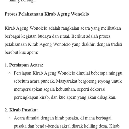
Proses Pelaksanaan Kirab Ageng Wonolelo
Kirab Ageng Wonolelo adalah rangkaian acara yang melibatkan
berbagai kegiatan budaya dan ritual. Berikut adalah proses
pelaksanaan Kirab Ageng Wonolelo yang diakhiri dengan tradisi
berebut kue apem:
Persiapan Acara:
Persiapan Kirab Ageng Wonolelo dimulai beberapa minggu
sebelum acara puncak. Masyarakat bergotong royong untuk
mempersiapkan segala kebutuhan, seperti dekorasi,
perlengkapan kirab, dan kue apem yang akan dibagikan.
Kirab Pusaka:
Acara dimulai dengan kirab pusaka, di mana berbagai
pusaka dan benda-benda sakral diarak keliling desa. Kirab