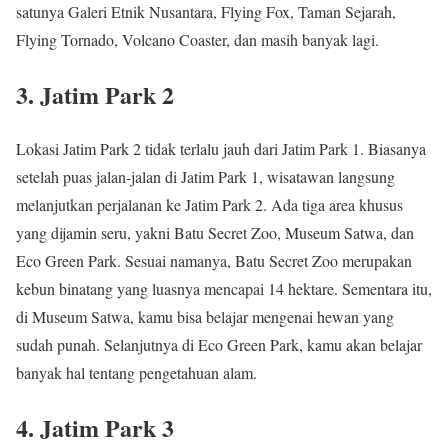
satunya Galeri Etnik Nusantara, Flying Fox, Taman Sejarah,
Flying Tornado, Volcano Coaster, dan masih banyak lagi.
3. Jatim Park 2
Lokasi Jatim Park 2 tidak terlalu jauh dari Jatim Park 1. Biasanya
setelah puas jalan-jalan di Jatim Park 1, wisatawan langsung
melanjutkan perjalanan ke Jatim Park 2. Ada tiga area khusus
yang dijamin seru, yakni Batu Secret Zoo, Museum Satwa, dan
Eco Green Park. Sesuai namanya, Batu Secret Zoo merupakan
kebun binatang yang luasnya mencapai 14 hektare. Sementara itu,
di Museum Satwa, kamu bisa belajar mengenai hewan yang
sudah punah. Selanjutnya di Eco Green Park, kamu akan belajar
banyak hal tentang pengetahuan alam.
4. Jatim Park 3