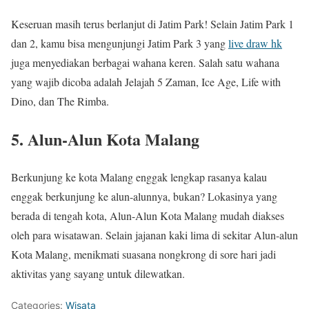
Keseruan masih terus berlanjut di Jatim Park! Selain Jatim Park 1
dan 2, kamu bisa mengunjungi Jatim Park 3 yang
live draw hk
juga menyediakan berbagai wahana keren. Salah satu wahana
yang wajib dicoba adalah Jelajah 5 Zaman, Ice Age, Life with
Dino, dan The Rimba.
5. Alun-Alun Kota Malang
Berkunjung ke kota Malang enggak lengkap rasanya kalau
enggak berkunjung ke alun-alunnya, bukan? Lokasinya yang
berada di tengah kota, Alun-Alun Kota Malang mudah diakses
oleh para wisatawan. Selain jajanan kaki lima di sekitar Alun-alun
Kota Malang, menikmati suasana nongkrong di sore hari jadi
aktivitas yang sayang untuk dilewatkan.
Categories:
Wisata