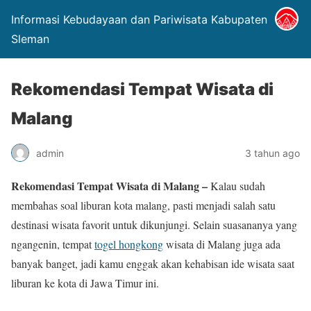
Informasi Kebudayaan dan Pariwisata Kabupaten
Sleman
Rekomendasi Tempat Wisata di
Malang
admin
3 tahun ago
Rekomendasi Tempat Wisata di Malang –
Kalau sudah
membahas soal liburan kota malang, pasti menjadi salah satu
destinasi wisata favorit untuk dikunjungi. Selain suasananya yang
ngangenin, tempat
togel hongkong
wisata di Malang juga ada
banyak banget, jadi kamu enggak akan kehabisan ide wisata saat
liburan ke kota di Jawa Timur ini.