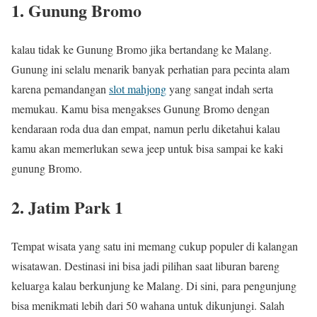
1. Gunung Bromo
kalau tidak ke Gunung Bromo jika bertandang ke Malang.
Gunung ini selalu menarik banyak perhatian para pecinta alam
karena pemandangan
slot mahjong
yang sangat indah serta
memukau. Kamu bisa mengakses Gunung Bromo dengan
kendaraan roda dua dan empat, namun perlu diketahui kalau
kamu akan memerlukan sewa jeep untuk bisa sampai ke kaki
gunung Bromo.
2. Jatim Park 1
Tempat wisata yang satu ini memang cukup populer di kalangan
wisatawan. Destinasi ini bisa jadi pilihan saat liburan bareng
keluarga kalau berkunjung ke Malang. Di sini, para pengunjung
bisa menikmati lebih dari 50 wahana untuk dikunjungi. Salah