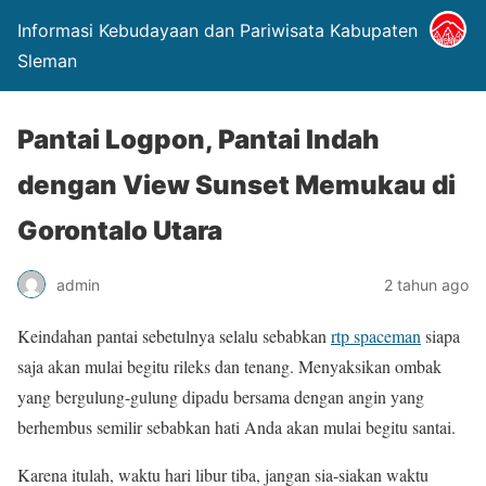
Informasi Kebudayaan dan Pariwisata Kabupaten
Sleman
Pantai Logpon, Pantai Indah
dengan View Sunset Memukau di
Gorontalo Utara
admin
2 tahun ago
Keindahan pantai sebetulnya selalu sebabkan
rtp spaceman
siapa
saja akan mulai begitu rileks dan tenang. Menyaksikan ombak
yang bergulung-gulung dipadu bersama dengan angin yang
berhembus semilir sebabkan hati Anda akan mulai begitu santai.
Karena itulah, waktu hari libur tiba, jangan sia-siakan waktu