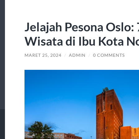
Jelajah Pesona Oslo: 
Wisata di Ibu Kota N
MARET 25, 2024
/
ADMIN
/
0 COMMENTS