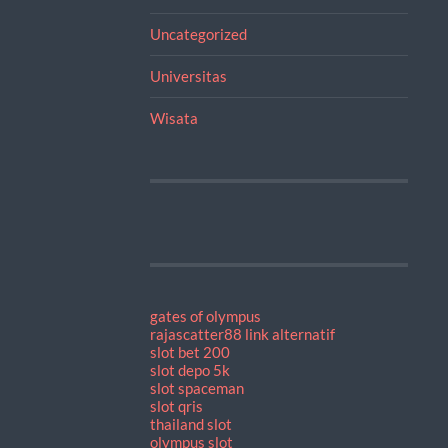
Uncategorized
Universitas
Wisata
gates of olympus
rajascatter88 link alternatif
slot bet 200
slot depo 5k
slot spaceman
slot qris
thailand slot
olympus slot