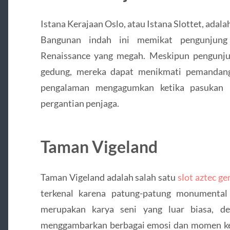
Istana Kerajaan Oslo, atau Istana Slottet, adal
Bangunan indah ini memikat pengunjung 
Renaissance yang megah. Meskipun pengunju
gedung, mereka dapat menikmati pemandang
pengalaman mengagumkan ketika pasukan p
pergantian penjaga.
Taman Vigeland
Taman Vigeland adalah salah satu
slot aztec g
terkenal karena patung-patung monumental
merupakan karya seni yang luar biasa, d
menggambarkan berbagai emosi dan momen ke