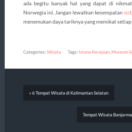
ada begitu banyak hal yang dapat di nikmat
Norwegia ini. Jangan lewatkan kesempatan
sic
menemukan daya tariknya yang memikat setiap
Categories:
Wisata
Tags:
Istana Kerajaan
,
Museum Se
« 6 Tempat Wisata di Kalimantan Selatan
Tempat Wisata Banjarmas