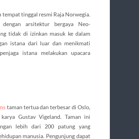
ah tempat tinggal resmi Raja Norwegia.
dengan arsitektur bergaya Neo-
ng tidak di izinkan masuk ke dalam
an istana dari luar dan menikmati
enjaga istana melakukan upacara
ems
taman tertua dan terbesar di Oslo,
 karya Gustav Vigeland. Taman ini
engan lebih dari 200 patung yang
hidupan manusia. Pengunjung dapat