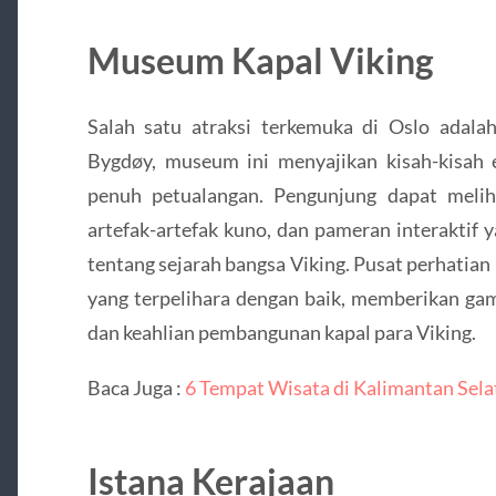
Museum Kapal Viking
Salah satu atraksi terkemuka di Oslo adala
Bygdøy, museum ini menyajikan kisah-kisah e
penuh petualangan. Pengunjung dapat meliha
artefak-artefak kuno, dan pameran interaktif
tentang sejarah bangsa Viking. Pusat perhatian
yang terpelihara dengan baik, memberikan gam
dan keahlian pembangunan kapal para Viking.
Baca Juga :
6 Tempat Wisata di Kalimantan Sela
Istana Kerajaan