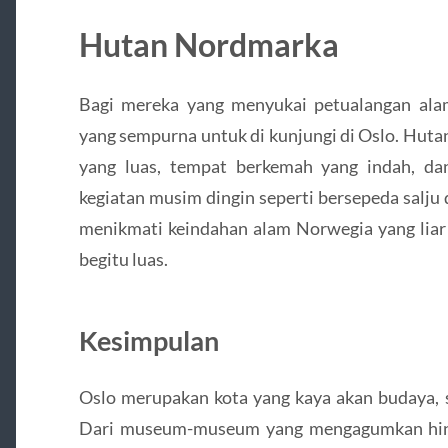
Hutan Nordmarka
Bagi mereka yang menyukai petualangan al
yang sempurna untuk di kunjungi di Oslo. Hutan
yang luas, tempat berkemah yang indah, da
kegiatan musim dingin seperti bersepeda salju 
menikmati keindahan alam Norwegia yang liar 
begitu luas.
Kesimpulan
Oslo merupakan kota yang kaya akan budaya, 
Dari museum-museum yang mengagumkan hin