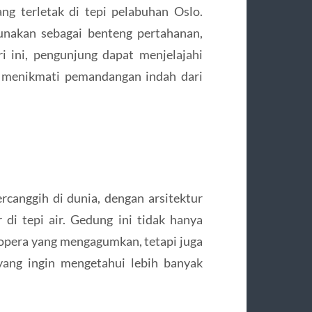
ng terletak di tepi pelabuhan Oslo.
gunakan sebagai benteng pertahanan,
 ini, pengunjung dapat menjelajahi
k menikmati pemandangan indah dari
rcanggih di dunia, dengan arsitektur
 di tepi air. Gedung ini tidak hanya
opera yang mengagumkan, tetapi juga
yang ingin mengetahui lebih banyak