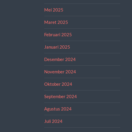
Mei 2025
Maret 2025
Februari 2025
Januari 2025
Desember 2024
November 2024
Oktober 2024
September 2024
Agustus 2024
Juli 2024