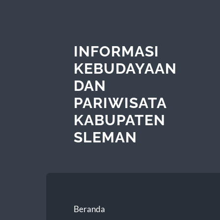
INFORMASI
KEBUDAYAAN
DAN
PARIWISATA
KABUPATEN
SLEMAN
Beranda