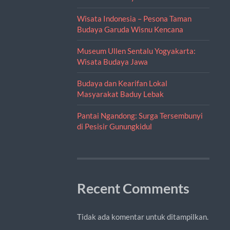
Wisata Indonesia – Pesona Taman
Budaya Garuda Wisnu Kencana
Museum Ullen Sentalu Yogyakarta:
Wisata Budaya Jawa
Budaya dan Kearifan Lokal
Masyarakat Baduy Lebak
Pantai Ngandong: Surga Tersembunyi
di Pesisir Gunungkidul
Recent Comments
Tidak ada komentar untuk ditampilkan.