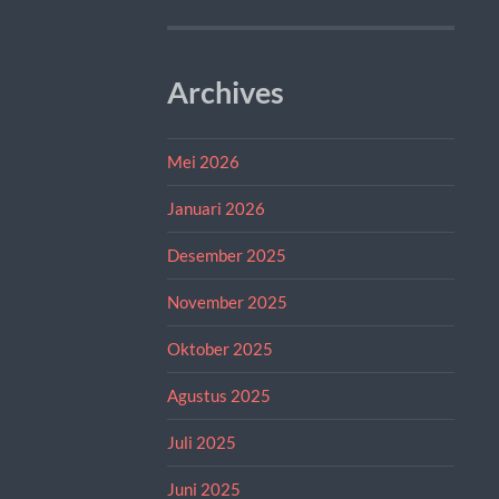
Archives
Mei 2026
Januari 2026
Desember 2025
November 2025
Oktober 2025
Agustus 2025
Juli 2025
Juni 2025