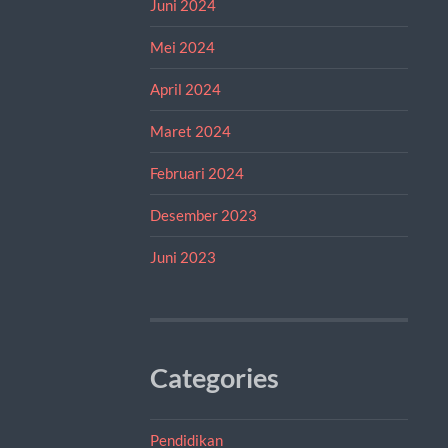
Juni 2024
Mei 2024
April 2024
Maret 2024
Februari 2024
Desember 2023
Juni 2023
Categories
Pendidikan