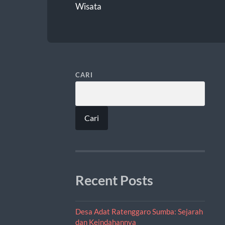
Wisata
CARI
Cari
Recent Posts
Desa Adat Ratenggaro Sumba: Sejarah
dan Keindahannya