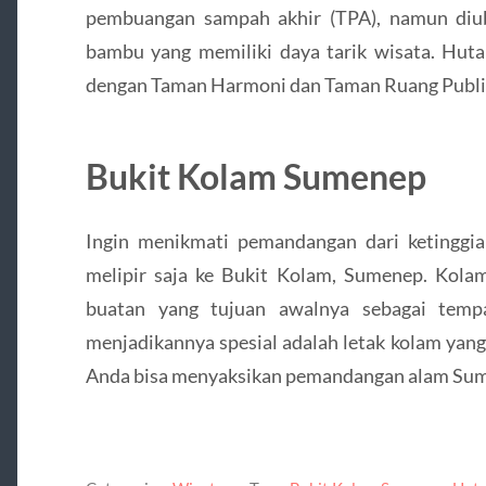
pembuangan sampah akhir (TPA), namun diu
bambu yang memiliki daya tarik wisata. Huta
dengan Taman Harmoni dan Taman Ruang Publik d
Bukit Kolam Sumenep
Ingin menikmati pemandangan dari ketinggia
melipir saja ke Bukit Kolam, Sumenep. Kolam
buatan yang tujuan awalnya sebagai temp
menjadikannya spesial adalah letak kolam yang
Anda bisa menyaksikan pemandangan alam Su