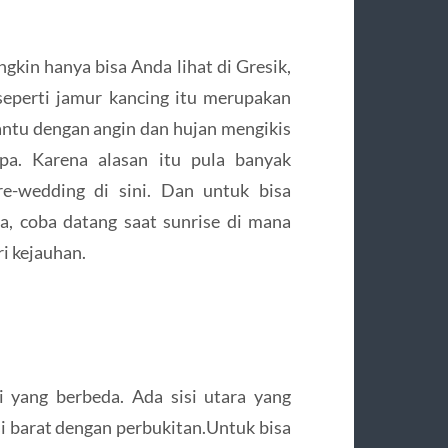
kin hanya bisa Anda lihat di Gresik,
seperti jamur kancing itu merupakan
antu dengan angin dan hujan mengikis
pa. Karena alasan itu pula banyak
e-wedding di sini. Dan untuk bisa
a, coba datang saat sunrise di mana
i kejauhan.
 yang berbeda. Ada sisi utara yang
i barat dengan perbukitan.Untuk bisa