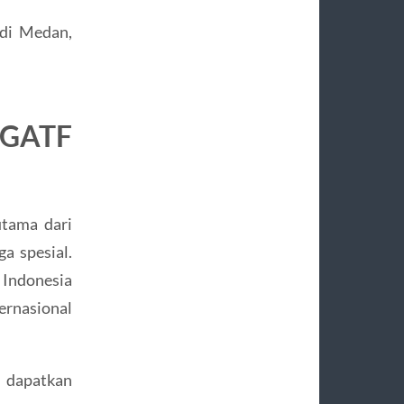
 di Medan,
 GATF
utama dari
a spesial.
ndonesia
ernasional
 dapatkan