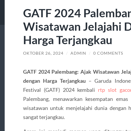
GATF 2024 Palemban
Wisatawan Jelajahi 
Harga Terjangkau
OKTOBER 26, 2024
/
ADMIN
/
0 COMMENTS
GATF 2024 Palembang: Ajak Wisatawan Jelaj
dengan Harga Terjangkau
– Garuda Indones
Festival (GATF) 2024 kembali
rtp slot gaco
Palembang, menawarkan kesempatan emas 
wisatawan untuk menjelajahi dunia dengan 
sangat terjangkau.