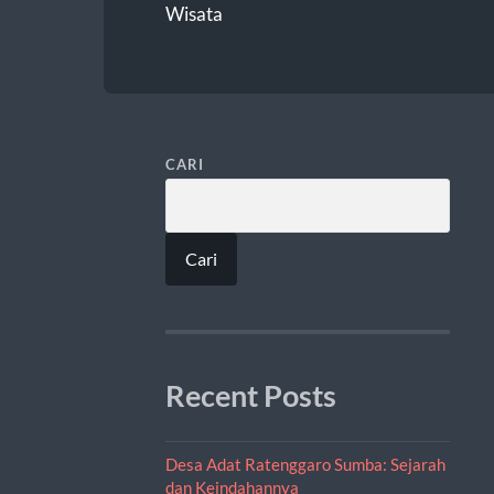
Wisata
CARI
Cari
Recent Posts
Desa Adat Ratenggaro Sumba: Sejarah
dan Keindahannya