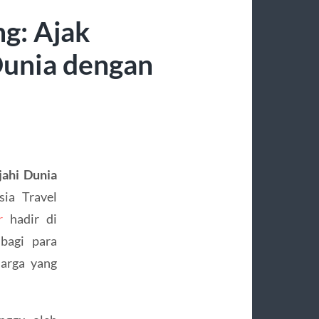
g: Ajak
Dunia dengan
ahi Dunia
ia Travel
r
hadir di
bagi para
harga yang