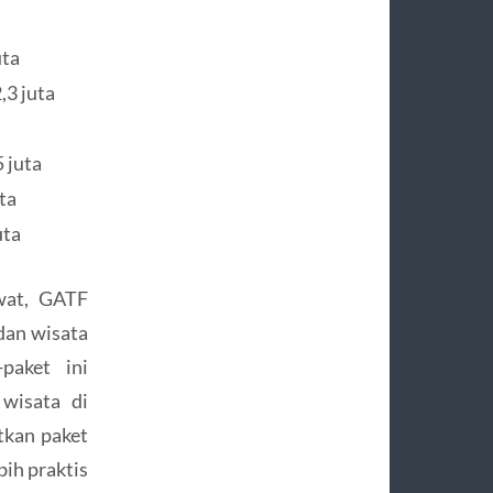
uta
,3 juta
5 juta
uta
uta
wat, GATF
dan wisata
paket ini
 wisata di
tkan paket
bih praktis