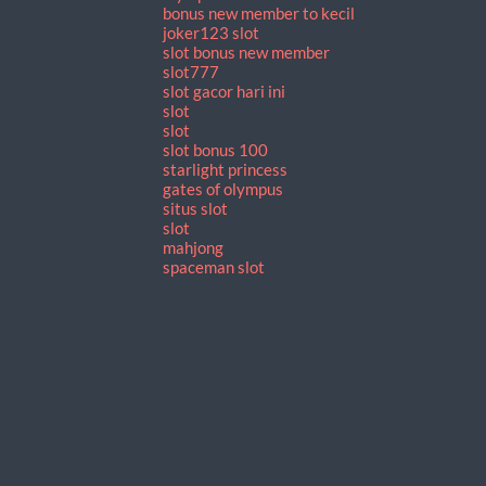
bonus new member to kecil
joker123 slot
slot bonus new member
slot777
slot gacor hari ini
slot
slot
slot bonus 100
starlight princess
gates of olympus
situs slot
slot
mahjong
spaceman slot