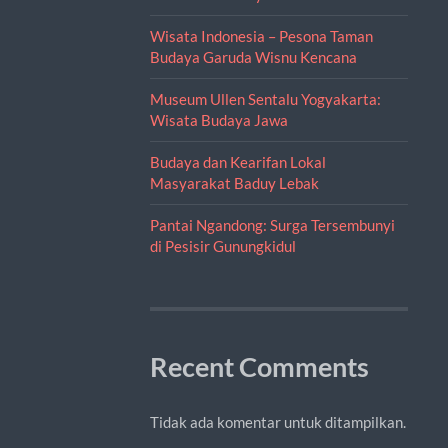
Wisata Indonesia – Pesona Taman
Budaya Garuda Wisnu Kencana
Museum Ullen Sentalu Yogyakarta:
Wisata Budaya Jawa
Budaya dan Kearifan Lokal
Masyarakat Baduy Lebak
Pantai Ngandong: Surga Tersembunyi
di Pesisir Gunungkidul
Recent Comments
Tidak ada komentar untuk ditampilkan.