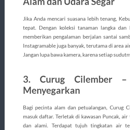
Alam dan Udara Segar
Jika Anda mencari suasana lebih tenang, Keb
tepat. Dengan koleksi tanaman langka dan 
memberikan pengalaman berjalan santai sambi
Instagramable juga banyak, terutama di area ai
Jangan lupa bawa kamera, karena setiap sudutn
3. Curug Cilember –
Menyegarkan
Bagi pecinta alam dan petualangan, Curug Ci
masuk daftar. Terletak di kawasan Puncak, air
dan alami. Terdapat tujuh tingkatan air ter