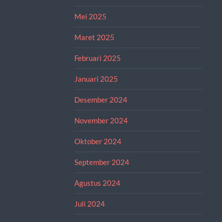
Mei 2025
Maret 2025
Februari 2025
Januari 2025
Desember 2024
November 2024
Oktober 2024
September 2024
Agustus 2024
Juli 2024