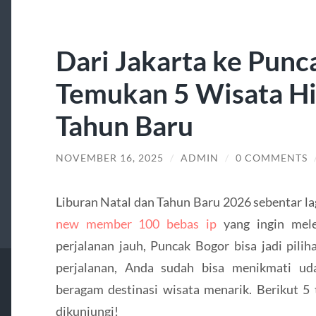
Dari Jakarta ke Pun
Temukan 5 Wisata Hi
Tahun Baru
NOVEMBER 16, 2025
/
ADMIN
/
0 COMMENTS
Liburan Natal dan Tahun Baru 2026 sebentar la
new member 100 bebas ip
yang ingin mel
perjalanan jauh, Puncak Bogor bisa jadi pili
perjalanan, Anda sudah bisa menikmati ud
beragam destinasi wisata menarik. Berikut 5
dikunjungi!