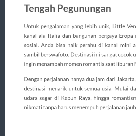
Tengah Pegunungan
Untuk pengalaman yang lebih unik, Little Ven
kanal ala Italia dan bangunan bergaya Eropa 
sosial. Anda bisa naik perahu di kanal mini 
sambil berswafoto. Destinasi ini sangat cocok
ingin menambah momen romantis saat liburan 
Dengan perjalanan hanya dua jam dari Jakart
destinasi menarik untuk semua usia. Mulai da
udara segar di Kebun Raya, hingga romantism
nikmati tanpa harus menempuh perjalanan jauh