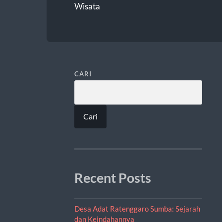
Wisata
CARI
Cari
Recent Posts
Desa Adat Ratenggaro Sumba: Sejarah
dan Keindahannya