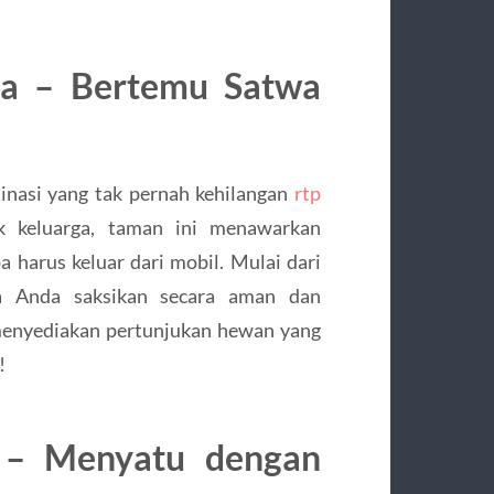
sia – Bertemu Satwa
tinasi yang tak pernah kehilangan
rtp
 keluarga, taman ini menawarkan
a harus keluar dari mobil. Mulai dari
sa Anda saksikan secara aman dan
 menyediakan pertunjukan hewan yang
!
 – Menyatu dengan