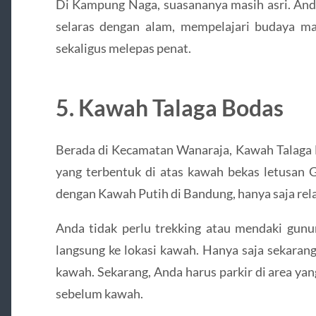
Di Kampung Naga, suasananya masih asri. And
selaras dengan alam, mempelajari budaya ma
sekaligus melepas penat.
5. Kawah Talaga Bodas
Berada di Kecamatan Wanaraja, Kawah Talaga 
yang terbentuk di atas kawah bekas letusan 
dengan Kawah Putih di Bandung, hanya saja rela
Anda tidak perlu trekking atau mendaki gunun
langsung ke lokasi kawah. Hanya saja sekarang 
kawah. Sekarang, Anda harus parkir di area yan
sebelum kawah.