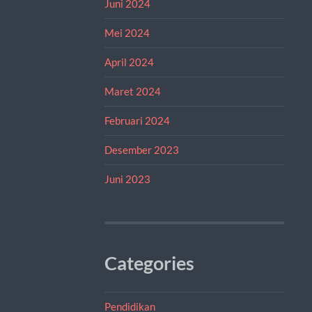
Juni 2024
Mei 2024
April 2024
Maret 2024
Februari 2024
Desember 2023
Juni 2023
Categories
Pendidikan