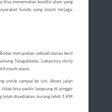
a bisa menemukan kondisi alam yang
syarakat Sunda yang masih terjaga,
Bodas merupakan sebuah danau kecil
Gunung Talagabodas. Lokasinya mirip
tif masih alami.
g untuk sampai ke sini. Akses jalan
tidak bisa parkir langsung di pinggir
g telah disediakan, kurang lebih 1 KM