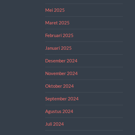
Mei 2025
Maret 2025
Februari 2025
Januari 2025
Desember 2024
November 2024
Oktober 2024
September 2024
Agustus 2024
Juli 2024