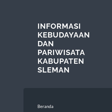
INFORMASI
KEBUDAYAAN
DAN
PARIWISATA
KABUPATEN
SLEMAN
Beranda