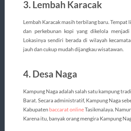
3. Lembah Karacak
Lembah Karacak masih terbilang baru. Tempat li
dan perkebunan kopi yang dikelola menjadi
Lokasinya sendiri berada di wilayah kecamata
jauh dan cukup mudah dijangkau wisatawan.
4. Desa Naga
Kampung Naga adalah salah satu kampung tradis
Barat. Secara administratif, Kampung Naga se
Kabupaten
baccarat online
Tasikmalaya. Namun 
Karena itu, banyak orang mengira Kampung Naga