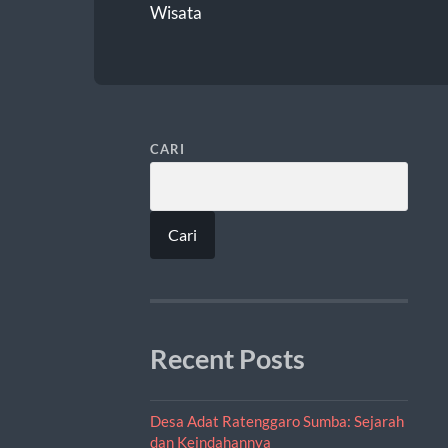
Wisata
CARI
Cari
Recent Posts
Desa Adat Ratenggaro Sumba: Sejarah
dan Keindahannya