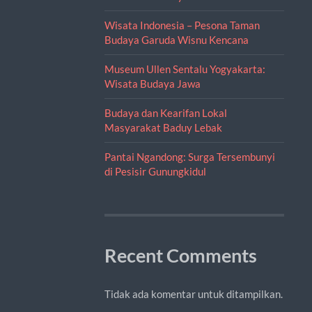
Wisata Indonesia – Pesona Taman
Budaya Garuda Wisnu Kencana
Museum Ullen Sentalu Yogyakarta:
Wisata Budaya Jawa
Budaya dan Kearifan Lokal
Masyarakat Baduy Lebak
Pantai Ngandong: Surga Tersembunyi
di Pesisir Gunungkidul
Recent Comments
Tidak ada komentar untuk ditampilkan.