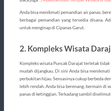
Anda bisa menikmati pemandian air panas, ber
berbagai pemandian yang tersedia disana. Ad
untuk menginap di Cipanas Garut.
2. Kompleks Wisata Daraj
Kompleks wisata Puncak Darajat terletak tidak t
mudah dijangkau. Di sini Anda bisa menikmati 
perbukitan hijau. Sensasinya cukup berbeda de
lebih rendah. Anda bisa berenang, bermain di 
panas di ketinggian. Terkadang sambil diselimut