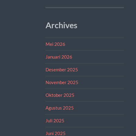
Archives
Mei 2026
Januari 2026
Desember 2025
November 2025
Oktober 2025
Agustus 2025
Juli 2025
Juni 2025