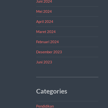
Juni 2024
Mei 2024
April 2024
Maret 2024
Februari 2024
Desember 2023
Juni 2023
Categories
Pendidikan