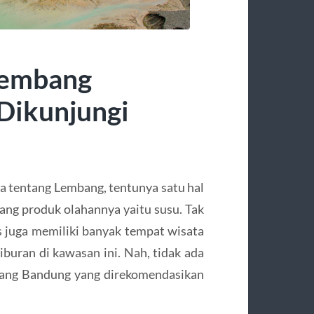
 Lembang
Dikunjungi
a tentang Lembang, tentunya satu hal
ang produk olahannya yaitu susu. Tak
 juga memiliki banyak tempat wisata
buran di kawasan ini. Nah, tidak ada
bang Bandung yang direkomendasikan