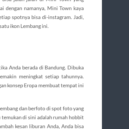
uai dengan namanya, Mini Town kaya
iap spotnya bisa di-instagram. Jadi,
satu ikon Lembang ini.
tika Anda berada di Bandung. Dibuka
emakin meningkat setiap tahunnya.
ngan konsep Eropa membuat tempat ini
Lembang dan berfoto di spot foto yang
u temukan di sini adalah rumah hobbit
ambah kesan liburan Anda, Anda bisa