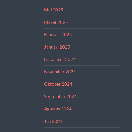
Mei 2025
Maret 2025
Februari 2025
Januari 2025
Desember 2024
November 2024
Oktober 2024
September 2024
Agustus 2024
Juli 2024