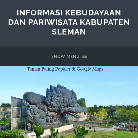
INFORMASI KEBUDAYAAN
DAN PARIWISATA KABUPATEN
SLEMAN
SHOW MENU