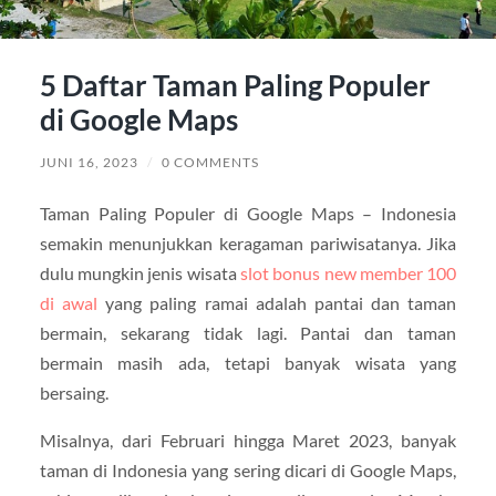
5 Daftar Taman Paling Populer
di Google Maps
JUNI 16, 2023
/
0 COMMENTS
Taman Paling Populer di Google Maps – Indonesia
semakin menunjukkan keragaman pariwisatanya. Jika
dulu mungkin jenis wisata
slot bonus new member 100
di awal
yang paling ramai adalah pantai dan taman
bermain, sekarang tidak lagi. Pantai dan taman
bermain masih ada, tetapi banyak wisata yang
bersaing.
Misalnya, dari Februari hingga Maret 2023, banyak
taman di Indonesia yang sering dicari di Google Maps,