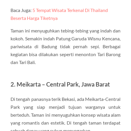
Baca Juga:
5 Tempat Wisata Terkenal Di Thailand
Beserta Harga Tiketnya
Taman ini menyuguhkan tebing-tebing yang indah dan
kokoh. Semakin indah Patung Garuda Wisnu Kencana,
pariwisata di Badung tidak pernah sepi. Berbagai
kegiatan bisa dilakukan seperti menonton Tari Barong
dan Tari Bali.
2. Meikarta – Central Park, Jawa Barat
Di tengah panasnya terik Bekasi, ada Meikarta-Central
Park yang siap menjadi tujuan warganya untuk
berteduh. Taman ini menyuguhkan konsep wisata alam
yang romantis dan estetik. Di tengah taman terdapat
sebuah danau yang cukup menyegarkan.