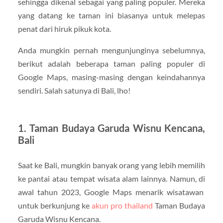
sehingga dikenal sebagai yang paling populer. Mereka
yang datang ke taman ini biasanya untuk melepas
penat dari hiruk pikuk kota.
Anda mungkin pernah mengunjunginya sebelumnya,
berikut adalah beberapa taman paling populer di
Google Maps, masing-masing dengan keindahannya
sendiri. Salah satunya di Bali, lho!
1. Taman Budaya Garuda Wisnu Kencana,
Bali
Saat ke Bali, mungkin banyak orang yang lebih memilih
ke pantai atau tempat wisata alam lainnya. Namun, di
awal tahun 2023, Google Maps menarik wisatawan
untuk berkunjung ke
akun pro thailand
Taman Budaya
Garuda Wisnu Kencana.