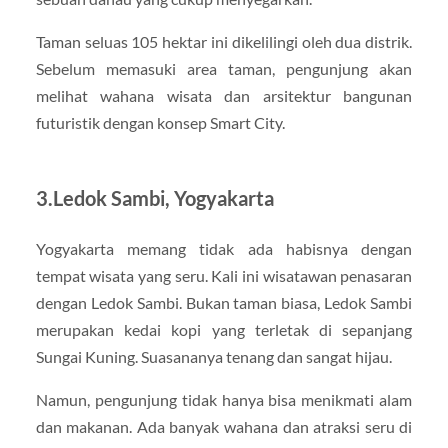
Taman seluas 105 hektar ini dikelilingi oleh dua distrik.
Sebelum memasuki area taman, pengunjung akan
melihat wahana wisata dan arsitektur bangunan
futuristik dengan konsep Smart City.
3.Ledok Sambi, Yogyakarta
Yogyakarta memang tidak ada habisnya dengan
tempat wisata yang seru. Kali ini wisatawan penasaran
dengan Ledok Sambi. Bukan taman biasa, Ledok Sambi
merupakan kedai kopi yang terletak di sepanjang
Sungai Kuning. Suasananya tenang dan sangat hijau.
Namun, pengunjung tidak hanya bisa menikmati alam
dan makanan. Ada banyak wahana dan atraksi seru di