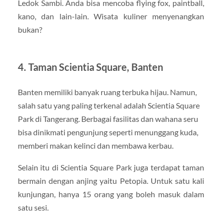
Ledok Sambi. Anda bisa mencoba flying fox, paintball,
kano, dan lain-lain. Wisata kuliner menyenangkan
bukan?
4. Taman Scientia Square, Banten
Banten memiliki banyak ruang terbuka hijau. Namun,
salah satu yang paling terkenal adalah Scientia Square
Park di Tangerang. Berbagai fasilitas dan wahana seru
bisa dinikmati pengunjung seperti menunggang kuda,
memberi makan kelinci dan membawa kerbau.
Selain itu di Scientia Square Park juga terdapat taman
bermain dengan anjing yaitu Petopia. Untuk satu kali
kunjungan, hanya 15 orang yang boleh masuk dalam
satu sesi.