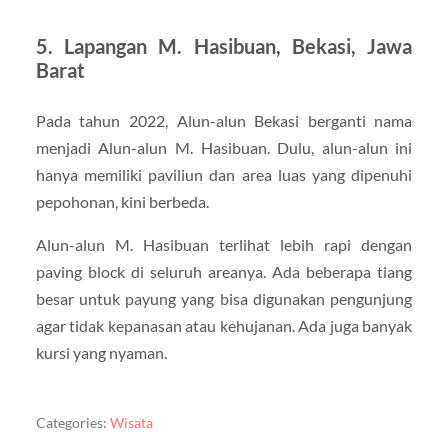
5. Lapangan M. Hasibuan, Bekasi, Jawa
Barat
Pada tahun 2022, Alun-alun Bekasi berganti nama
menjadi Alun-alun M. Hasibuan. Dulu, alun-alun ini
hanya memiliki paviliun dan area luas yang dipenuhi
pepohonan, kini berbeda.
Alun-alun M. Hasibuan terlihat lebih rapi dengan
paving block di seluruh areanya. Ada beberapa tiang
besar untuk payung yang bisa digunakan pengunjung
agar tidak kepanasan atau kehujanan. Ada juga banyak
kursi yang nyaman.
Categories:
Wisata