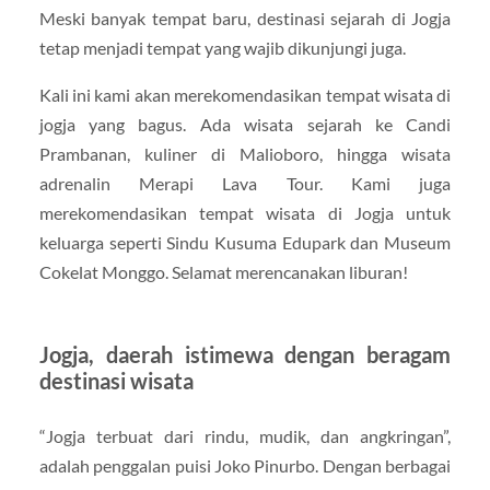
Meski banyak tempat baru, destinasi sejarah di Jogja
tetap menjadi tempat yang wajib dikunjungi juga.
Kali ini kami akan merekomendasikan tempat wisata di
jogja yang bagus. Ada wisata sejarah ke Candi
Prambanan, kuliner di Malioboro, hingga wisata
adrenalin Merapi Lava Tour. Kami juga
merekomendasikan tempat wisata di Jogja untuk
keluarga seperti Sindu Kusuma Edupark dan Museum
Cokelat Monggo. Selamat merencanakan liburan!
Jogja, daerah istimewa dengan beragam
destinasi wisata
“Jogja terbuat dari rindu, mudik, dan angkringan”,
adalah penggalan puisi Joko Pinurbo. Dengan berbagai