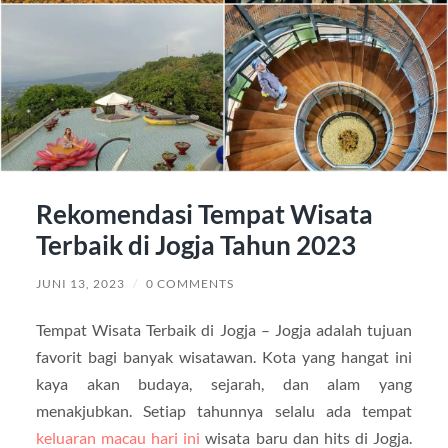
Rekomendasi Tempat Wisata
Terbaik di Jogja Tahun 2023
JUNI 13, 2023
/
0 COMMENTS
Tempat Wisata Terbaik di Jogja – Jogja adalah tujuan
favorit bagi banyak wisatawan. Kota yang hangat ini
kaya akan budaya, sejarah, dan alam yang
menakjubkan. Setiap tahunnya selalu ada tempat
keluaran macau hari ini
wisata baru dan hits di Jogja.