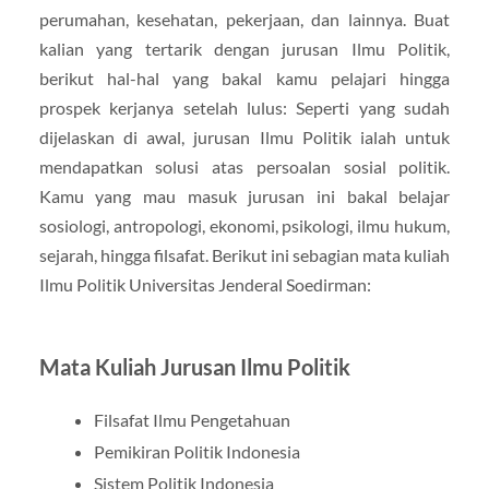
perumahan, kesehatan, pekerjaan, dan lainnya. Buat
kalian yang tertarik dengan jurusan Ilmu Politik,
berikut hal-hal yang bakal kamu pelajari hingga
prospek kerjanya setelah lulus: Seperti yang sudah
dijelaskan di awal, jurusan Ilmu Politik ialah untuk
mendapatkan solusi atas persoalan sosial politik.
Kamu yang mau masuk jurusan ini bakal belajar
sosiologi, antropologi, ekonomi, psikologi, ilmu hukum,
sejarah, hingga filsafat. Berikut ini sebagian mata kuliah
Ilmu Politik Universitas Jenderal Soedirman:
Mata Kuliah Jurusan Ilmu Politik
Filsafat Ilmu Pengetahuan
Pemikiran Politik Indonesia
Sistem Politik Indonesia