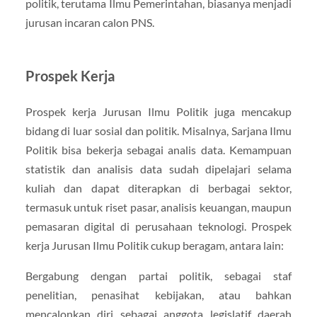
politik, terutama Ilmu Pemerintahan, biasanya menjadi
jurusan incaran calon PNS.
Prospek Kerja
Prospek kerja Jurusan Ilmu Politik juga mencakup
bidang di luar sosial dan politik. Misalnya, Sarjana Ilmu
Politik bisa bekerja sebagai analis data. Kemampuan
statistik dan analisis data sudah dipelajari selama
kuliah dan dapat diterapkan di berbagai sektor,
termasuk untuk riset pasar, analisis keuangan, maupun
pemasaran digital di perusahaan teknologi. Prospek
kerja Jurusan Ilmu Politik cukup beragam, antara lain:
Bergabung dengan partai politik, sebagai staf
penelitian, penasihat kebijakan, atau bahkan
mencalonkan diri sebagai anggota legislatif daerah