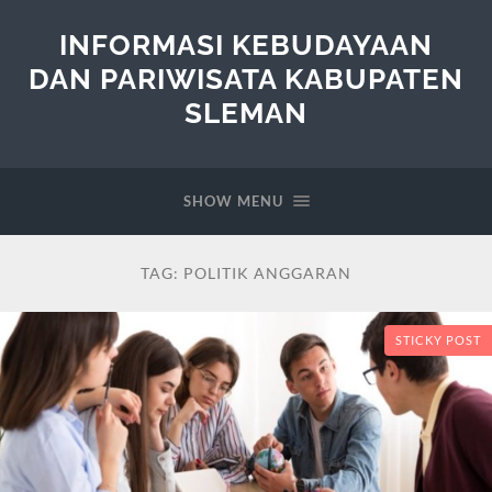
INFORMASI KEBUDAYAAN
DAN PARIWISATA KABUPATEN
SLEMAN
SHOW MENU
TAG:
POLITIK ANGGARAN
STICKY POST