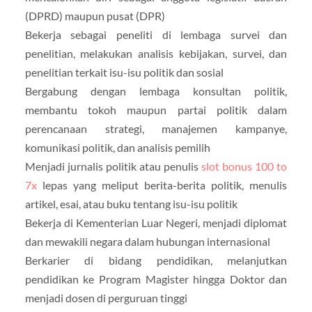
(DPRD) maupun pusat (DPR)
Bekerja sebagai peneliti di lembaga survei dan
penelitian, melakukan analisis kebijakan, survei, dan
penelitian terkait isu-isu politik dan sosial
Bergabung dengan lembaga konsultan politik,
membantu tokoh maupun partai politik dalam
perencanaan strategi, manajemen kampanye,
komunikasi politik, dan analisis pemilih
Menjadi jurnalis politik atau penulis
slot bonus 100 to
7x
lepas yang meliput berita-berita politik, menulis
artikel, esai, atau buku tentang isu-isu politik
Bekerja di Kementerian Luar Negeri, menjadi diplomat
dan mewakili negara dalam hubungan internasional
Berkarier di bidang pendidikan, melanjutkan
pendidikan ke Program Magister hingga Doktor dan
menjadi dosen di perguruan tinggi