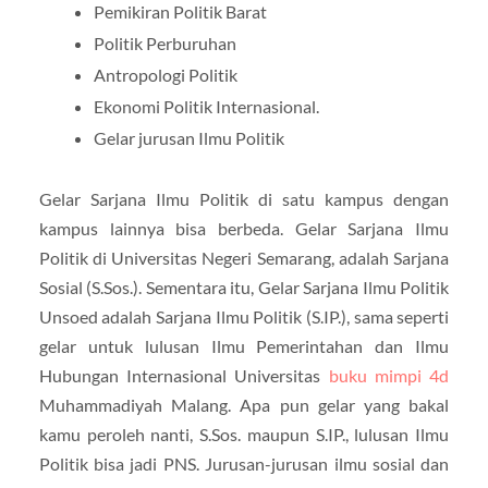
Pemikiran Politik Barat
Politik Perburuhan
Antropologi Politik
Ekonomi Politik Internasional.
Gelar jurusan Ilmu Politik
Gelar Sarjana Ilmu Politik di satu kampus dengan
kampus lainnya bisa berbeda. Gelar Sarjana Ilmu
Politik di Universitas Negeri Semarang, adalah Sarjana
Sosial (S.Sos.). Sementara itu, Gelar Sarjana Ilmu Politik
Unsoed adalah Sarjana Ilmu Politik (S.IP.), sama seperti
gelar untuk lulusan Ilmu Pemerintahan dan Ilmu
Hubungan Internasional Universitas
buku mimpi 4d
Muhammadiyah Malang. Apa pun gelar yang bakal
kamu peroleh nanti, S.Sos. maupun S.IP., lulusan Ilmu
Politik bisa jadi PNS. Jurusan-jurusan ilmu sosial dan