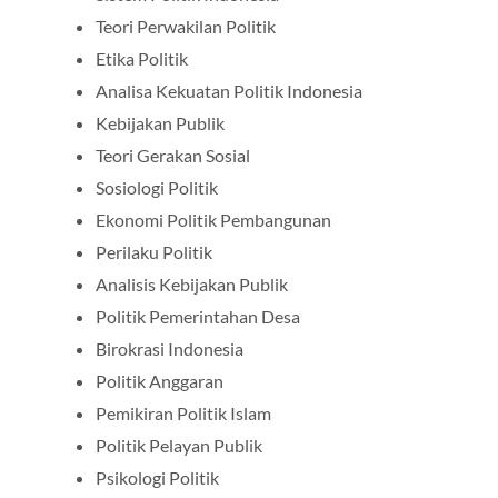
Teori Perwakilan Politik
Etika Politik
Analisa Kekuatan Politik Indonesia
Kebijakan Publik
Teori Gerakan Sosial
Sosiologi Politik
Ekonomi Politik Pembangunan
Perilaku Politik
Analisis Kebijakan Publik
Politik Pemerintahan Desa
Birokrasi Indonesia
Politik Anggaran
Pemikiran Politik Islam
Politik Pelayan Publik
Psikologi Politik