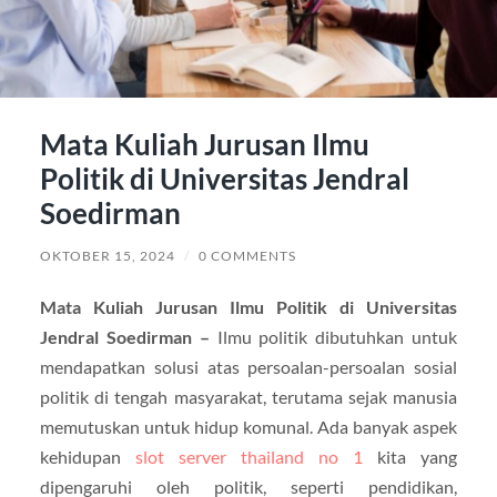
Mata Kuliah Jurusan Ilmu
Politik di Universitas Jendral
Soedirman
OKTOBER 15, 2024
/
0 COMMENTS
Mata Kuliah Jurusan Ilmu Politik di Universitas
Jendral Soedirman –
Ilmu politik dibutuhkan untuk
mendapatkan solusi atas persoalan-persoalan sosial
politik di tengah masyarakat, terutama sejak manusia
memutuskan untuk hidup komunal. Ada banyak aspek
kehidupan
slot server thailand no 1
kita yang
dipengaruhi oleh politik, seperti pendidikan,