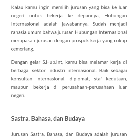
Kalau kamu ingin memilih jurusan yang bisa ke luar
negeri untuk bekerja ke depannya, Hubungan
Internasional adalah jawabannya. Sudah menjadi
rahasia umum bahwa jurusan Hubungan Internasional
merupakan jurusan dengan prospek kerja yang cukup
cemerlang.
Dengan gelar S.Hub.Int, kamu bisa melamar kerja di
berbagai sektor industri internasional. Baik sebagai
konsultan internasional, diplomat, staf kedutaan,
maupun bekerja di perusahaan-perusahaan luar
negeri.
Sastra, Bahasa, dan Budaya
Jurusan Sastra, Bahasa, dan Budaya adalah jurusan