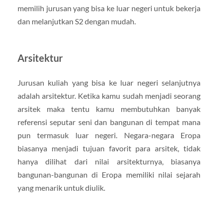
memilih jurusan yang bisa ke luar negeri untuk bekerja
dan melanjutkan S2 dengan mudah.
Arsitektur
Jurusan kuliah yang bisa ke luar negeri selanjutnya
adalah arsitektur. Ketika kamu sudah menjadi seorang
arsitek maka tentu kamu membutuhkan banyak
referensi seputar seni dan bangunan di tempat mana
pun termasuk luar negeri. Negara-negara Eropa
biasanya menjadi tujuan favorit para arsitek, tidak
hanya dilihat dari nilai arsitekturnya, biasanya
bangunan-bangunan di Eropa memiliki nilai sejarah
yang menarik untuk diulik.