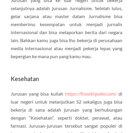
Jurusan yang bisa ke luar negeri untuk bekerja
selanjutnya adalah jurusan Jurnalisme. Setelah lulus,
gelar sarjana atau master dalam Jurnalisme bisa
memberimu kesempatan untuk menjadi jurnalis
internasional dan bisa melaporkan berita dari negara
lain. Bahkan kamu juga bisa lho bekerja di perusahaan
media internasional atau menjadi pekerja lepas yang
bepergian ke mana pun yang kamu mau.
Kesehatan
Jurusan yang bisa kuliah
https://flowithjodie.com/
di
luar negeri untuk melanjutkan S2 sekaligus juga bisa
bekerja di sana adalah jurusan yang berhubungan
dengan “Kesehatan”, seperti dokter, perawat, atau
farmasi. Jurusan-jurusan tersebut sangat populer di