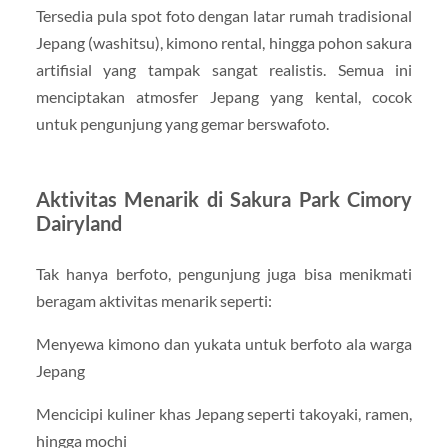
Tersedia pula spot foto dengan latar rumah tradisional
Jepang (washitsu), kimono rental, hingga pohon sakura
artifisial yang tampak sangat realistis. Semua ini
menciptakan atmosfer Jepang yang kental, cocok
untuk pengunjung yang gemar berswafoto.
Aktivitas Menarik di Sakura Park Cimory
Dairyland
Tak hanya berfoto, pengunjung juga bisa menikmati
beragam aktivitas menarik seperti:
Menyewa kimono dan yukata untuk berfoto ala warga
Jepang
Mencicipi kuliner khas Jepang seperti takoyaki, ramen,
hingga mochi