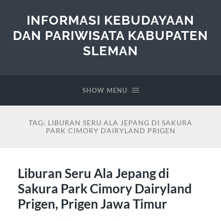
INFORMASI KEBUDAYAAN
DAN PARIWISATA KABUPATEN
SLEMAN
SHOW MENU
TAG:
LIBURAN SERU ALA JEPANG DI SAKURA
PARK CIMORY DAIRYLAND PRIGEN
Liburan Seru Ala Jepang di
Sakura Park Cimory Dairyland
Prigen, Prigen Jawa Timur