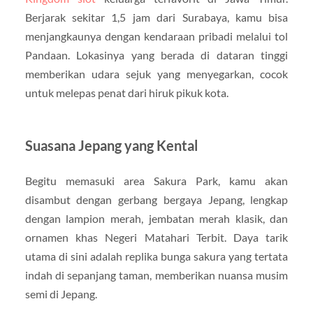
Berjarak sekitar 1,5 jam dari Surabaya, kamu bisa
menjangkaunya dengan kendaraan pribadi melalui tol
Pandaan. Lokasinya yang berada di dataran tinggi
memberikan udara sejuk yang menyegarkan, cocok
untuk melepas penat dari hiruk pikuk kota.
Suasana Jepang yang Kental
Begitu memasuki area Sakura Park, kamu akan
disambut dengan gerbang bergaya Jepang, lengkap
dengan lampion merah, jembatan merah klasik, dan
ornamen khas Negeri Matahari Terbit. Daya tarik
utama di sini adalah replika bunga sakura yang tertata
indah di sepanjang taman, memberikan nuansa musim
semi di Jepang.