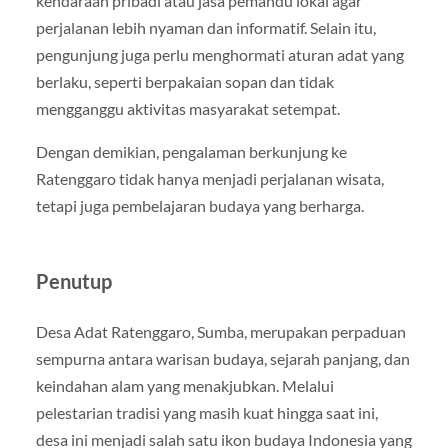
kendaraan pribadi atau jasa pemandu lokal agar
perjalanan lebih nyaman dan informatif. Selain itu,
pengunjung juga perlu menghormati aturan adat yang
berlaku, seperti berpakaian sopan dan tidak
mengganggu aktivitas masyarakat setempat.
Dengan demikian, pengalaman berkunjung ke
Ratenggaro tidak hanya menjadi perjalanan wisata,
tetapi juga pembelajaran budaya yang berharga.
Penutup
Desa Adat Ratenggaro, Sumba, merupakan perpaduan
sempurna antara warisan budaya, sejarah panjang, dan
keindahan alam yang menakjubkan. Melalui
pelestarian tradisi yang masih kuat hingga saat ini,
desa ini menjadi salah satu ikon budaya Indonesia yang