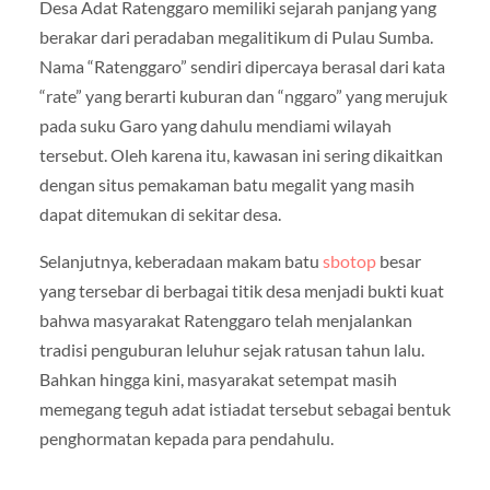
Desa Adat Ratenggaro memiliki sejarah panjang yang
berakar dari peradaban megalitikum di Pulau Sumba.
Nama “Ratenggaro” sendiri dipercaya berasal dari kata
“rate” yang berarti kuburan dan “nggaro” yang merujuk
pada suku Garo yang dahulu mendiami wilayah
tersebut. Oleh karena itu, kawasan ini sering dikaitkan
dengan situs pemakaman batu megalit yang masih
dapat ditemukan di sekitar desa.
Selanjutnya, keberadaan makam batu
sbotop
besar
yang tersebar di berbagai titik desa menjadi bukti kuat
bahwa masyarakat Ratenggaro telah menjalankan
tradisi penguburan leluhur sejak ratusan tahun lalu.
Bahkan hingga kini, masyarakat setempat masih
memegang teguh adat istiadat tersebut sebagai bentuk
penghormatan kepada para pendahulu.