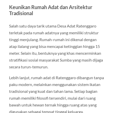
Keunikan Rumah Adat dan Arsitektur
Tradisional
Salah satu daya tarik utama Desa Adat Ratenggaro
terletak pada rumah adatnya yang memiliki struktur
tinggi menjulang. Rumah-rumah ini dikenal dengan
atap ilalang yang bisa mencapai ketinggian hingga 15
meter. Selain itu, bentuknya yang khas mencerminkan
stratifikasi sosial masyarakat Sumba yang masih dijaga
secara turun-temurun.
Lebih lanjut, rumah adat di Ratenggaro dibangun tanpa
paku modern, melainkan menggunakan sistem ikatan
tradisional yang kuat dan tahan lama. Setiap bagian
rumah memiliki filosofi tersendiri, mulai dari ruang
bawah untuk hewan ternak hingga ruang atas yang
digunakan sebagai tempat tinggal keluarga.