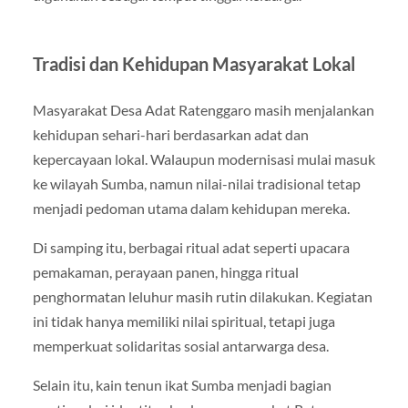
Tradisi dan Kehidupan Masyarakat Lokal
Masyarakat Desa Adat Ratenggaro masih menjalankan
kehidupan sehari-hari berdasarkan adat dan
kepercayaan lokal. Walaupun modernisasi mulai masuk
ke wilayah Sumba, namun nilai-nilai tradisional tetap
menjadi pedoman utama dalam kehidupan mereka.
Di samping itu, berbagai ritual adat seperti upacara
pemakaman, perayaan panen, hingga ritual
penghormatan leluhur masih rutin dilakukan. Kegiatan
ini tidak hanya memiliki nilai spiritual, tetapi juga
memperkuat solidaritas sosial antarwarga desa.
Selain itu, kain tenun ikat Sumba menjadi bagian