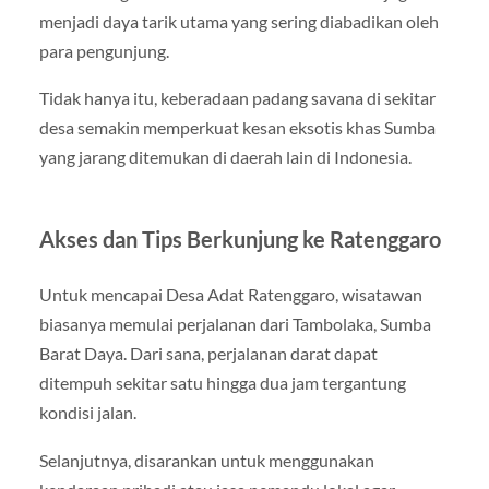
menjadi daya tarik utama yang sering diabadikan oleh
para pengunjung.
Tidak hanya itu, keberadaan padang savana di sekitar
desa semakin memperkuat kesan eksotis khas Sumba
yang jarang ditemukan di daerah lain di Indonesia.
Akses dan Tips Berkunjung ke Ratenggaro
Untuk mencapai Desa Adat Ratenggaro, wisatawan
biasanya memulai perjalanan dari Tambolaka, Sumba
Barat Daya. Dari sana, perjalanan darat dapat
ditempuh sekitar satu hingga dua jam tergantung
kondisi jalan.
Selanjutnya, disarankan untuk menggunakan