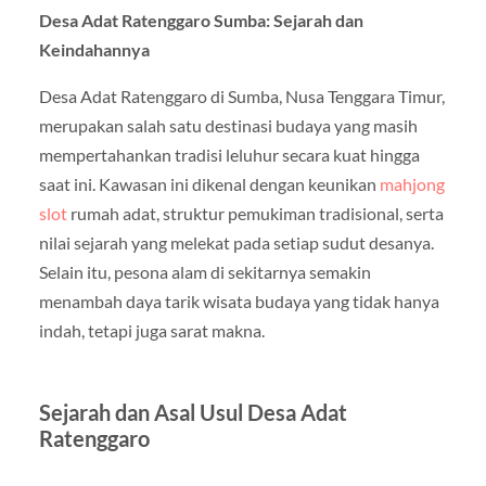
Desa Adat Ratenggaro Sumba: Sejarah dan
Keindahannya
Desa Adat Ratenggaro di Sumba, Nusa Tenggara Timur,
merupakan salah satu destinasi budaya yang masih
mempertahankan tradisi leluhur secara kuat hingga
saat ini. Kawasan ini dikenal dengan keunikan
mahjong
slot
rumah adat, struktur pemukiman tradisional, serta
nilai sejarah yang melekat pada setiap sudut desanya.
Selain itu, pesona alam di sekitarnya semakin
menambah daya tarik wisata budaya yang tidak hanya
indah, tetapi juga sarat makna.
Sejarah dan Asal Usul Desa Adat
Ratenggaro