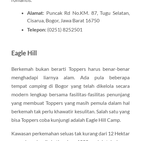
Alamat:
Puncak Rd No.KM. 87, Tugu Selatan,
Cisarua, Bogor, Jawa Barat 16750
Telepon:
(0251) 8252501
Eagle Hill
Berkemah bukan berarti Toppers harus benar-benar
menghadapi liarnya alam. Ada pula beberapa
tempat
camping
di Bogor yang telah dikelola secara
modern lengkap bersama fasilitas-fasilitas penunjang
yang membuat Toppers yang masih pemula dalam hal
berkemah tak perlu khawatir kesulitan. Salah satu yang
bisa Toppers coba kunjungi adalah Eagle Hill Camp.
Kawasan perkemahan seluas tak kurang dari 12 Hektar