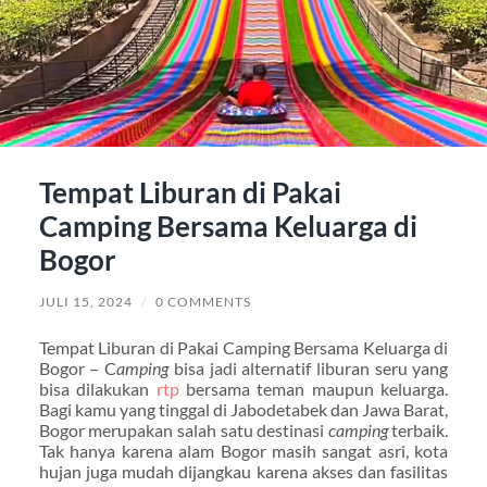
Tempat Liburan di Pakai
Camping Bersama Keluarga di
Bogor
JULI 15, 2024
/
0 COMMENTS
Tempat Liburan di Pakai Camping Bersama Keluarga di
Bogor – C
amping
bisa jadi alternatif liburan seru yang
bisa dilakukan
rtp
bersama teman maupun keluarga.
Bagi kamu yang tinggal di Jabodetabek dan Jawa Barat,
Bogor merupakan salah satu destinasi
camping
terbaik.
Tak hanya karena alam Bogor masih sangat asri, kota
hujan juga mudah dijangkau karena akses dan fasilitas