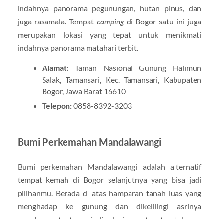
indahnya panorama pegunungan, hutan pinus, dan
juga rasamala. Tempat
camping
di Bogor satu ini juga
merupakan lokasi yang tepat untuk menikmati
indahnya panorama matahari terbit.
Alamat:
Taman Nasional Gunung Halimun
Salak, Tamansari, Kec. Tamansari, Kabupaten
Bogor, Jawa Barat 16610
Telepon:
0858-8392-3203
Bumi Perkemahan Mandalawangi
Bumi perkemahan Mandalawangi adalah alternatif
tempat kemah di Bogor selanjutnya yang bisa jadi
pilihanmu. Berada di atas hamparan tanah luas yang
menghadap ke gunung dan dikelilingi asrinya