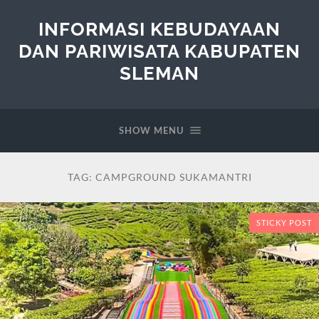
INFORMASI KEBUDAYAAN
DAN PARIWISATA KABUPATEN
SLEMAN
SHOW MENU
TAG:
CAMPGROUND SUKAMANTRI
STICKY POST