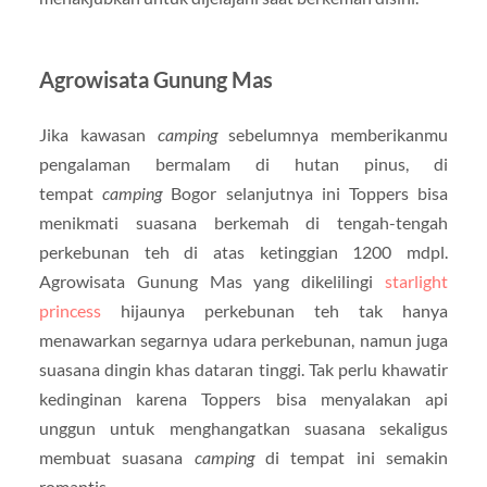
Agrowisata Gunung Mas
Jika kawasan
camping
sebelumnya memberikanmu
pengalaman bermalam di hutan pinus, di
tempat
camping
Bogor selanjutnya ini Toppers bisa
menikmati suasana berkemah di tengah-tengah
perkebunan teh di atas ketinggian 1200 mdpl.
Agrowisata Gunung Mas yang dikelilingi
starlight
princess
hijaunya perkebunan teh tak hanya
menawarkan segarnya udara perkebunan, namun juga
suasana dingin khas dataran tinggi. Tak perlu khawatir
kedinginan karena Toppers bisa menyalakan api
unggun untuk menghangatkan suasana sekaligus
membuat suasana
camping
di tempat ini semakin
romantis.