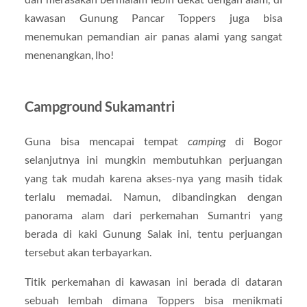
kawasan Gunung Pancar Toppers juga bisa
menemukan pemandian air panas alami yang sangat
menenangkan, lho!
Campground Sukamantri
Guna bisa mencapai tempat
camping
di Bogor
selanjutnya ini mungkin membutuhkan perjuangan
yang tak mudah karena akses-nya yang masih tidak
terlalu memadai. Namun, dibandingkan dengan
panorama alam dari perkemahan Sumantri yang
berada di kaki Gunung Salak ini, tentu perjuangan
tersebut akan terbayarkan.
Titik perkemahan di kawasan ini berada di dataran
sebuah lembah dimana Toppers bisa menikmati