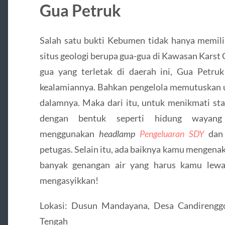
Gua Petruk
Salah satu bukti Kebumen tidak hanya memilik
situs geologi berupa gua-gua di Kawasan Karst
gua yang terletak di daerah ini, Gua Petru
kealamiannya. Bahkan pengelola memutuskan 
dalamnya. Maka dari itu, untuk menikmati sta
dengan bentuk seperti hidung wayang
menggunakan
headlamp
Pengeluaran SDY
dan
petugas. Selain itu, ada baiknya kamu mengenak
banyak genangan air yang harus kamu lewat
mengasyikkan!
Lokasi: Dusun Mandayana, Desa Candirengg
Tengah