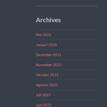
Archives
Mei 2026
Januari 2026
Desember 2025
November 2025
Oktober 2025
Agustus 2025
Juli 2025
Juni 2025