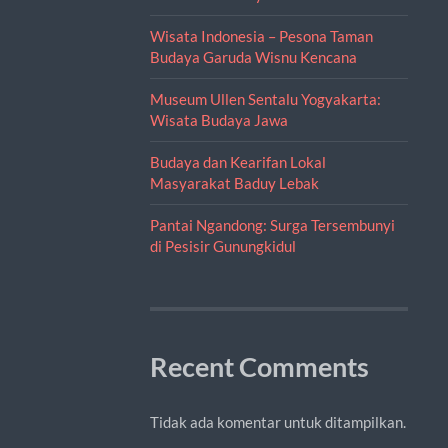
Wisata Indonesia – Pesona Taman
Budaya Garuda Wisnu Kencana
Museum Ullen Sentalu Yogyakarta:
Wisata Budaya Jawa
Budaya dan Kearifan Lokal
Masyarakat Baduy Lebak
Pantai Ngandong: Surga Tersembunyi
di Pesisir Gunungkidul
Recent Comments
Tidak ada komentar untuk ditampilkan.