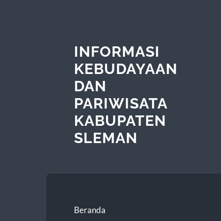
INFORMASI
KEBUDAYAAN
DAN
PARIWISATA
KABUPATEN
SLEMAN
Beranda