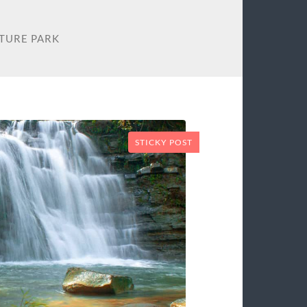
TURE PARK
STICKY POST