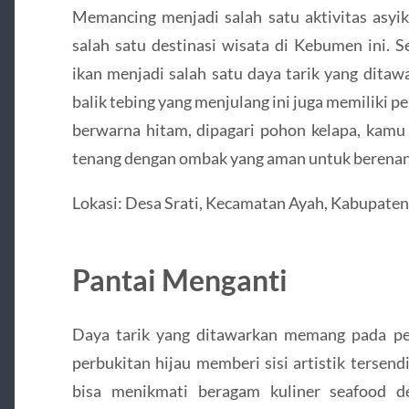
Memancing menjadi salah satu aktivitas asyi
salah satu destinasi wisata di Kebumen ini. 
ikan menjadi salah satu daya tarik yang ditaw
balik tebing yang menjulang ini juga memiliki 
berwarna hitam, dipagari pohon kelapa, kamu
tenang dengan ombak yang aman untuk berenan
Lokasi: Desa Srati, Kecamatan Ayah, Kabupate
Pantai Menganti
Daya tarik yang ditawarkan memang pada p
perbukitan hijau memberi sisi artistik terse
bisa menikmati beragam kuliner seafood 