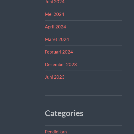
Juni 2024
Mei 2024
April 2024
Maret 2024
Februari 2024
Desember 2023
Juni 2023
Categories
Pendidikan