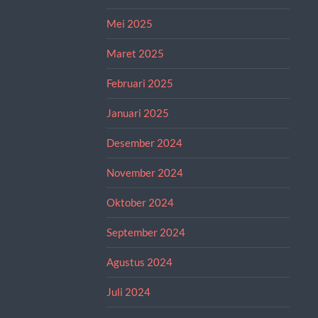
Mei 2025
Maret 2025
Februari 2025
Januari 2025
Desember 2024
November 2024
Oktober 2024
September 2024
Agustus 2024
Juli 2024