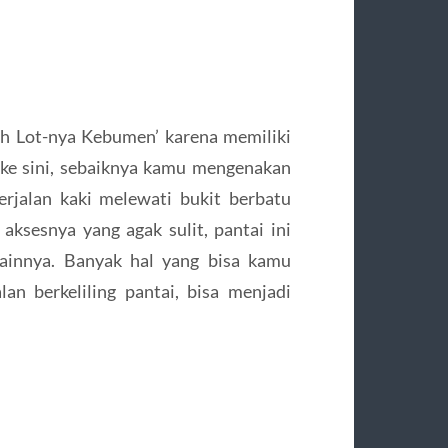
ah Lot-nya Kebumen’ karena memiliki
 ke sini, sebaiknya kamu mengenakan
rjalan kaki melewati bukit berbatu
aksesnya yang agak sulit, pantai ini
 lainnya. Banyak hal yang bisa kamu
lan berkeliling pantai, bisa menjadi