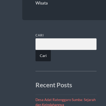
Wisata
CARI
Cari
Recent Posts
Desa Adat Ratenggaro Sumba: Sejarah
dan Keindahannya