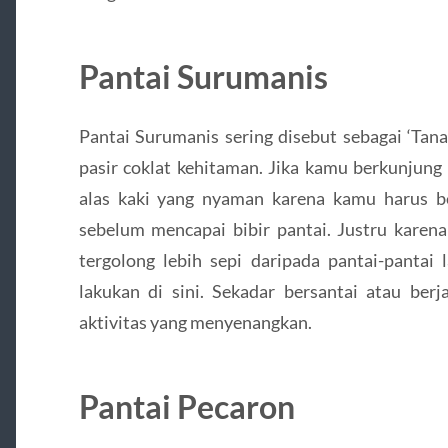
Pantai Surumanis
Pantai Surumanis sering disebut sebagai ‘Tan
pasir coklat kehitaman. Jika kamu berkunjung
alas kaki yang nyaman karena kamu harus be
sebelum mencapai bibir pantai. Justru karena 
tergolong lebih sepi daripada pantai-pantai
lakukan di sini. Sekadar bersantai atau berja
aktivitas yang menyenangkan.
Pantai Pecaron