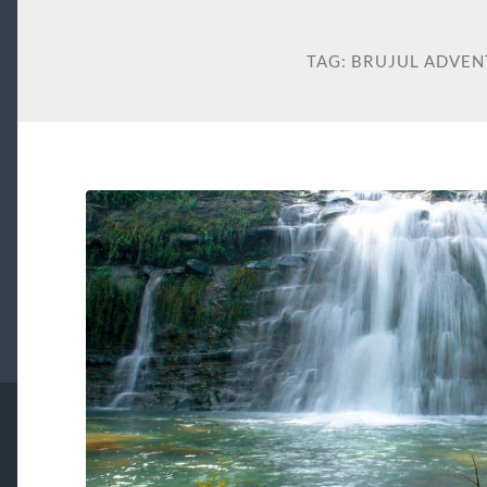
TAG:
BRUJUL ADVEN