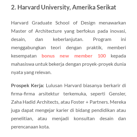
2.
Harvard University, Amerika Serikat
Harvard Graduate School of Design menawarkan
Master of Architecture yang berfokus pada inovasi,
desain, dan keberlanjutan. Program ini
menggabungkan teori dengan praktik, memberi
kesempatan
bonus new member 100
kepada
mahasiswa untuk bekerja dengan proyek-proyek dunia
nyata yang relevan.
Prospek Kerja:
Lulusan Harvard biasanya berkarir di
firma-firma arsitektur terkemuka, seperti Gensler,
Zaha Hadid Architects, atau Foster + Partners. Mereka
juga dapat mengejar karier di bidang pendidikan atau
penelitian, atau menjadi konsultan desain dan
perencanaan kota.