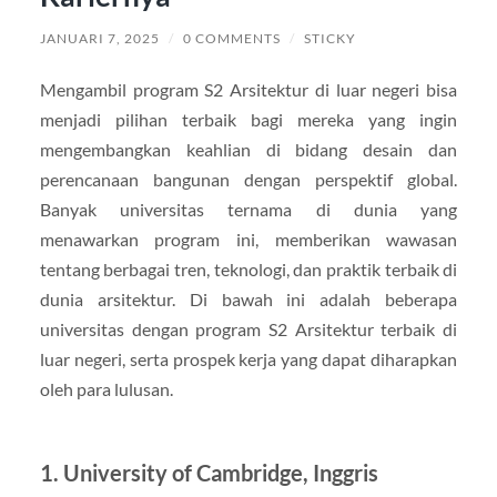
JANUARI 7, 2025
/
0 COMMENTS
/
STICKY
Mengambil program S2 Arsitektur di luar negeri bisa
menjadi pilihan terbaik bagi mereka yang ingin
mengembangkan keahlian di bidang desain dan
perencanaan bangunan dengan perspektif global.
Banyak universitas ternama di dunia yang
menawarkan program ini, memberikan wawasan
tentang berbagai tren, teknologi, dan praktik terbaik di
dunia arsitektur. Di bawah ini adalah beberapa
universitas dengan program S2 Arsitektur terbaik di
luar negeri, serta prospek kerja yang dapat diharapkan
oleh para lulusan.
1.
University of Cambridge, Inggris