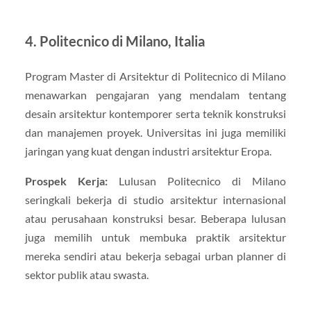
4.
Politecnico di Milano, Italia
Program Master di Arsitektur di Politecnico di Milano
menawarkan pengajaran yang mendalam tentang
desain arsitektur kontemporer serta teknik konstruksi
dan manajemen proyek. Universitas ini juga memiliki
jaringan yang kuat dengan industri arsitektur Eropa.
Prospek Kerja:
Lulusan Politecnico di Milano
seringkali bekerja di studio arsitektur internasional
atau perusahaan konstruksi besar. Beberapa lulusan
juga memilih untuk membuka praktik arsitektur
mereka sendiri atau bekerja sebagai urban planner di
sektor publik atau swasta.